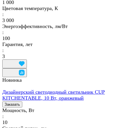
1 000
Цветовая температура, К
:
3 000
Энергоэффективность, лм/Вт
:
100
Гарантия, лет
:
3
Новинка
Дизайнерский светодиодный светильник CUP
KITCHENTABLE, 10 Вт, оранжевый
Заказать
Мощность, Вт
:
10