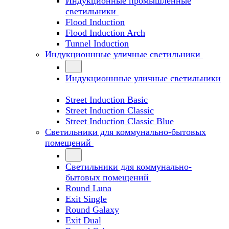
Индукционные промышленные
светильники
Flood Induction
Flood Induction Arch
Tunnel Induction
Индукционнные уличные светильники
Индукционнные уличные светильники
Street Induction Basic
Street Induction Classic
Street Induction Classic Blue
Светильники для коммунально-бытовых
помещений
Светильники для коммунально-
бытовых помещений
Round Luna
Exit Single
Round Galaxy
Exit Dual