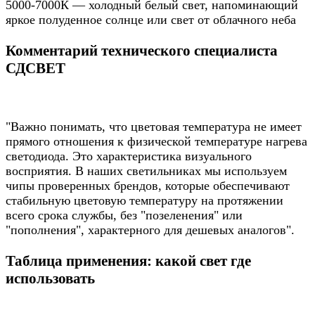
5000-7000К — холодный белый свет, напоминающий
яркое полуденное солнце или свет от облачного неба
Комментарий технического специалиста
СДСВЕТ
"Важно понимать, что цветовая температура не имеет
прямого отношения к физической температуре нагрева
светодиода. Это характеристика визуального
восприятия. В наших светильниках мы используем
чипы проверенных брендов, которые обеспечивают
стабильную цветовую температуру на протяжении
всего срока службы, без "позеленения" или
"пополнения", характерного для дешевых аналогов".
Таблица применения: какой свет где
использовать