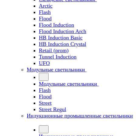
Arctic
Flash
Flood
Flood Induction
Flood Induction Arch
HB Induction Basic
HB Induction Crystal
Retail (prom)
Tunnel Induction
UFO
Модульные светильники
Модульные светильники
Flash
Flood
Street
Street Regul
Индукционные промышленные светильники