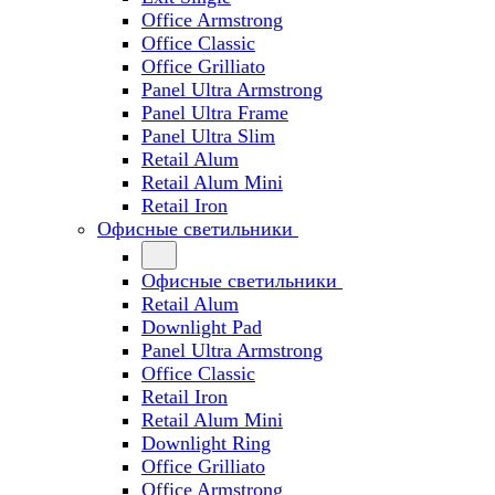
Office Armstrong
Office Classic
Office Grilliato
Panel Ultra Armstrong
Panel Ultra Frame
Panel Ultra Slim
Retail Alum
Retail Alum Mini
Retail Iron
Офисные светильники
Офисные светильники
Retail Alum
Downlight Pad
Panel Ultra Armstrong
Office Classic
Retail Iron
Retail Alum Mini
Downlight Ring
Office Grilliato
Office Armstrong