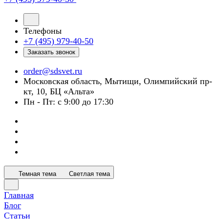
Телефоны
+7 (495) 979-40-50
Заказать звонок
order@sdsvet.ru
Московская область, Мытищи, Олимпийский пр-
кт, 10, БЦ «Альта»
Пн - Пт: с 9:00 до 17:30
Темная тема
Светлая тема
Главная
Блог
Статьи