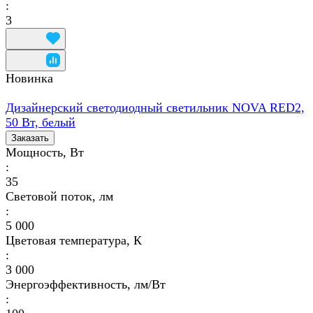
:
3
Новинка
Дизайнерский светодиодный светильник NOVA RED2,
50 Вт, белый
Заказать
Мощность, Вт
:
35
Световой поток, лм
:
5 000
Цветовая температура, К
:
3 000
Энергоэффективность, лм/Вт
: