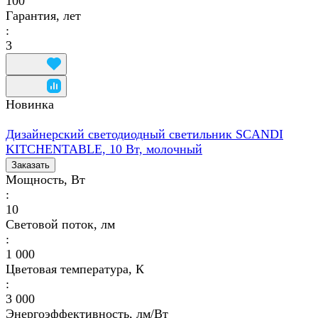
100
Гарантия, лет
:
3
Новинка
Дизайнерский светодиодный светильник SCANDI
KITCHENTABLE, 10 Вт, молочный
Заказать
Мощность, Вт
:
10
Световой поток, лм
:
1 000
Цветовая температура, К
:
3 000
Энергоэффективность, лм/Вт