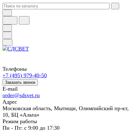
Телефоны
+7 (495) 979-40-50
Заказать звонок
E-mail
order@sdsvet.ru
Адрес
Московская область, Мытищи, Олимпийский пр-кт,
10, БЦ «Альта»
Режим работы
Пн - Пт: с 9:00 до 17:30