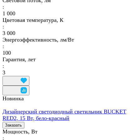
Световой поток, лм
:
1 000
Цветовая температура, К
:
3 000
Энергоэффективность, лм/Вт
:
100
Гарантия, лет
:
3
Новинка
Дизайнерский светодиодный светильник BUCKET
RED2, 15 Вт, бело-красный
Заказать
Мощность, Вт
: