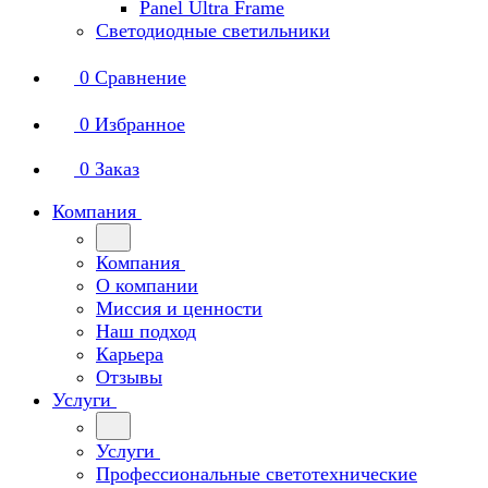
Panel Ultra Frame
Светодиодные светильники
0
Сравнение
0
Избранное
0
Заказ
Компания
Компания
О компании
Миссия и ценности
Наш подход
Карьера
Отзывы
Услуги
Услуги
Профессиональные светотехнические