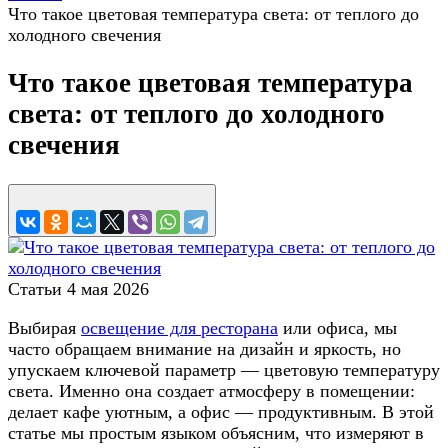
Что такое цветовая температура света: от теплого до
холодного свечения
Что такое цветовая температура
света: от теплого до холодного
свечения
Статьи
4 мая 2026
Выбирая
освещение для ресторана
или офиса, мы
часто обращаем внимание на дизайн и яркость, но
упускаем ключевой параметр — цветовую температуру
света. Именно она создает атмосферу в помещении:
делает кафе уютным, а офис — продуктивным. В этой
статье мы простым языком объясним, что измеряют в