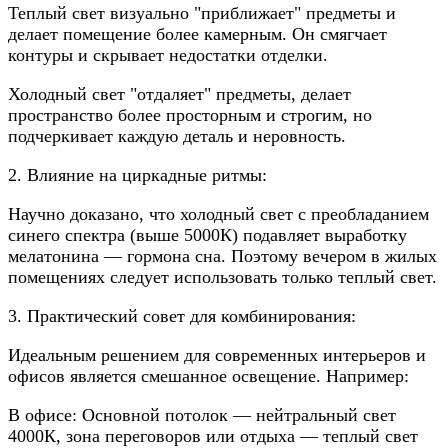
Теплый свет визуально "приближает" предметы и
делает помещение более камерным. Он смягчает
контуры и скрывает недостатки отделки.
Холодный свет "отдаляет" предметы, делает
пространство более просторным и строгим, но
подчеркивает каждую деталь и неровность.
2. Влияние на циркадные ритмы:
Научно доказано, что холодный свет с преобладанием
синего спектра (выше 5000К) подавляет выработку
мелатонина — гормона сна. Поэтому вечером в жилых
помещениях следует использовать только теплый свет.
3. Практический совет для комбинирования:
Идеальным решением для современных интерьеров и
офисов является смешанное освещение. Например:
В офисе: Основной потолок — нейтральный свет
4000К, зона переговоров или отдыха — теплый свет