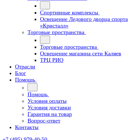
Спортивные комплексы
Освещение Ледового дворца спорта
«Кристалл»
Торговые пространства
Торговые пространства
Освещение магазина сети Каляев
ТРЦ РИО
Отрасли
Блог
Помощь
Помощь
Условия оплаты
Условия доставки
Гарантия на товар
Вопрос-ответ
Контакты
+7 (495) 979-40-50