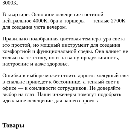
3000К.
В квартире: Основное освещение гостиной —
нейтральное 4000К, бра и торшеры — теплые 2700К
для создания уюта вечером.
Правильно подобранная цветовая температура света —
это простой, но мощный инструмент для создания
комфортной и функциональной среды. Она влияет не
только на эстетику, но и на вашу продуктивность,
настроение и даже здоровье.
Ошибка в выборе может стоить дорого: холодный свет
в спальне приведет к бессоннице, а теплый свет в
офисе — к сонливости сотрудников. Не доверяйте
выбор на глаз! Наши инженеры помогут подобрать
идеальное освещение для вашего проекта.
Товары