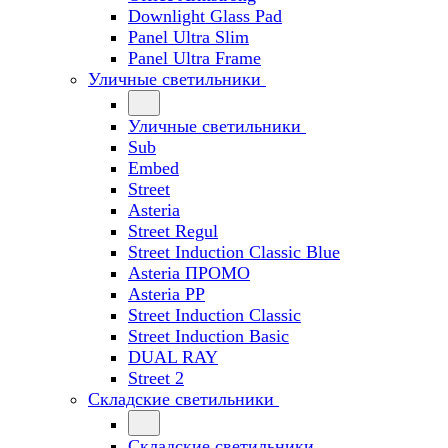
Downlight Glass Pad
Panel Ultra Slim
Panel Ultra Frame
Уличные светильники
Уличные светильники
Sub
Embed
Street
Asteria
Street Regul
Street Induction Classic Blue
Asteria ПРОМО
Asteria PP
Street Induction Classic
Street Induction Basic
DUAL RAY
Street 2
Складские светильники
Складские светильники