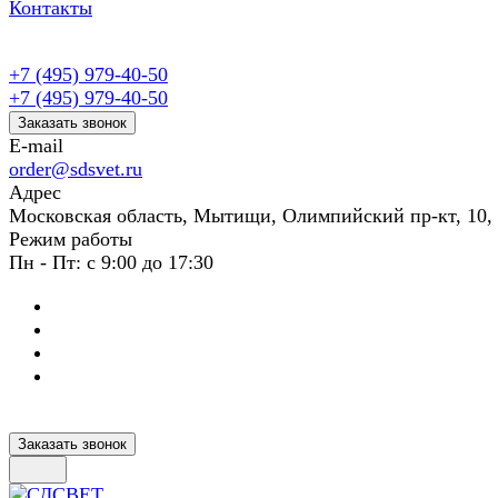
Контакты
+7 (495) 979-40-50
+7 (495) 979-40-50
Заказать звонок
E-mail
order@sdsvet.ru
Адрес
Московская область, Мытищи, Олимпийский пр-кт, 10,
Режим работы
Пн - Пт: с 9:00 до 17:30
Заказать звонок