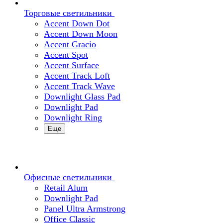
Торговые светильники
Accent Down Dot
Accent Down Moon
Accent Gracio
Accent Spot
Accent Surface
Accent Track Loft
Accent Track Wave
Downlight Glass Pad
Downlight Pad
Downlight Ring
Еще
Офисные светильники
Retail Alum
Downlight Pad
Panel Ultra Armstrong
Office Classic