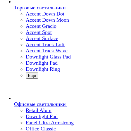
Торговые светильники
Accent Down Dot
Accent Down Moon
Accent Gracio
Accent Spot
Accent Surface
Accent Track Loft
Accent Track Wave
Downlight Glass Pad
Downlight Pad
Downlight Ring
Еще
Офисные светильники
Retail Alum
Downlight Pad
Panel Ultra Armstrong
Office Classic