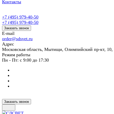
Контакты
+7 (495) 979-40-50
+7 (495) 979-40-50
Заказать звонок
E-mail
order@sdsvet.ru
Адрес
Московская область, Мытищи, Олимпийский пр-кт, 10,
Режим работы
Пн - Пт: с 9:00 до 17:30
Заказать звонок