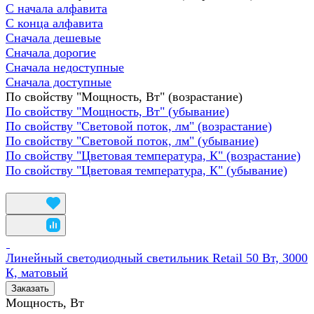
С начала алфавита
С конца алфавита
Сначала дешевые
Сначала дорогие
Сначала недоступные
Сначала доступные
По свойству "Мощность, Вт" (возрастание)
По свойству "Мощность, Вт" (убывание)
По свойству "Световой поток, лм" (возрастание)
По свойству "Световой поток, лм" (убывание)
По свойству "Цветовая температура, К" (возрастание)
По свойству "Цветовая температура, К" (убывание)
Линейный светодиодный светильник Retail 50 Вт, 3000
К, матовый
Заказать
Мощность, Вт