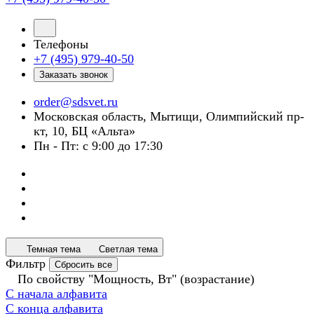
Телефоны
+7 (495) 979-40-50
Заказать звонок
order@sdsvet.ru
Московская область, Мытищи, Олимпийский пр-
кт, 10, БЦ «Альта»
Пн - Пт: с 9:00 до 17:30
Темная тема
Светлая тема
Фильтр
Сбросить все
По свойству "Мощность, Вт" (возрастание)
С начала алфавита
С конца алфавита