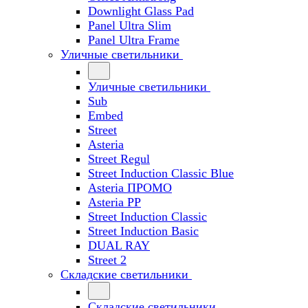
Downlight Glass Pad
Panel Ultra Slim
Panel Ultra Frame
Уличные светильники
Уличные светильники
Sub
Embed
Street
Asteria
Street Regul
Street Induction Classic Blue
Asteria ПРОМО
Asteria PP
Street Induction Classic
Street Induction Basic
DUAL RAY
Street 2
Складские светильники
Складские светильники