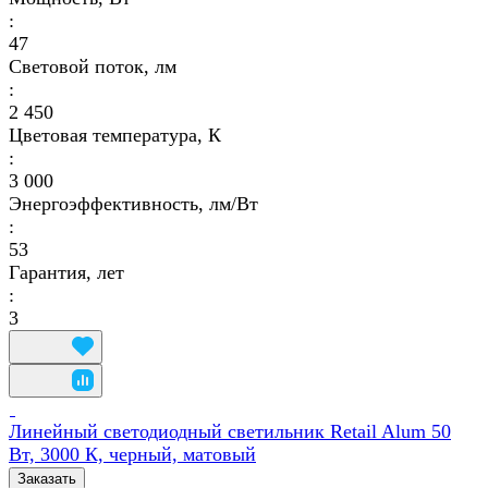
:
47
Световой поток, лм
:
2 450
Цветовая температура, К
:
3 000
Энергоэффективность, лм/Вт
:
53
Гарантия, лет
:
3
Линейный светодиодный светильник Retail Alum 50
Вт, 3000 К, черный, матовый
Заказать