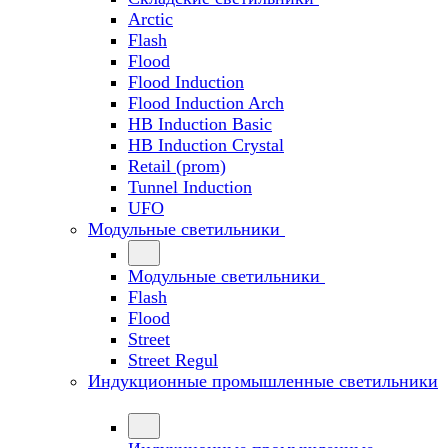
Arctic
Flash
Flood
Flood Induction
Flood Induction Arch
HB Induction Basic
HB Induction Crystal
Retail (prom)
Tunnel Induction
UFO
Модульные светильники
Модульные светильники
Flash
Flood
Street
Street Regul
Индукционные промышленные светильники