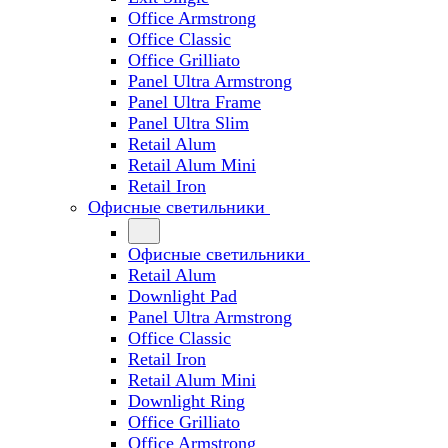
Office Armstrong
Office Classic
Office Grilliato
Panel Ultra Armstrong
Panel Ultra Frame
Panel Ultra Slim
Retail Alum
Retail Alum Mini
Retail Iron
Офисные светильники
Офисные светильники
Retail Alum
Downlight Pad
Panel Ultra Armstrong
Office Classic
Retail Iron
Retail Alum Mini
Downlight Ring
Office Grilliato
Office Armstrong