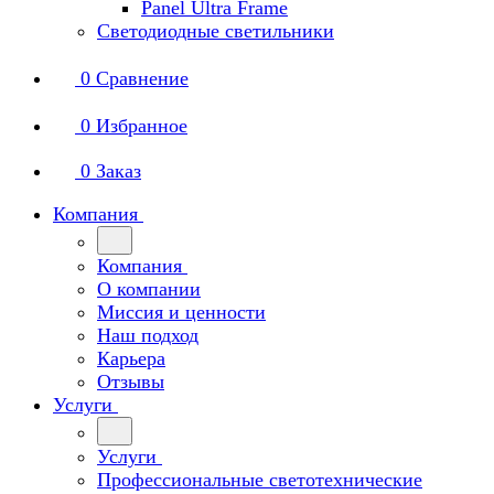
Panel Ultra Frame
Светодиодные светильники
0
Сравнение
0
Избранное
0
Заказ
Компания
Компания
О компании
Миссия и ценности
Наш подход
Карьера
Отзывы
Услуги
Услуги
Профессиональные светотехнические