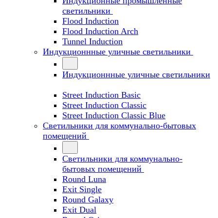
Индукционные промышленные
светильники
Flood Induction
Flood Induction Arch
Tunnel Induction
Индукционнные уличные светильники
Индукционнные уличные светильники
Street Induction Basic
Street Induction Classic
Street Induction Classic Blue
Светильники для коммунально-бытовых
помещений
Светильники для коммунально-
бытовых помещений
Round Luna
Exit Single
Round Galaxy
Exit Dual