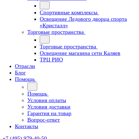
Спортивные комплексы
Освещение Ледового дворца спорта
«Кристалл»
Торговые пространства
Торговые пространства
Освещение магазина сети Каляев
ТРЦ РИО
Отрасли
Блог
Помощь
Помощь
Условия оплаты
Условия доставки
Гарантия на товар
Вопрос-ответ
Контакты
+7 (495) 979-40-50