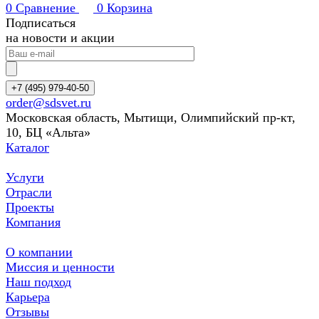
0
Сравнение
0
Корзина
Подписаться
на новости и акции
+7 (495) 979-40-50
order@sdsvet.ru
Московская область, Мытищи, Олимпийский пр-кт,
10, БЦ «Альта»
Каталог
Услуги
Отрасли
Проекты
Компания
О компании
Миссия и ценности
Наш подход
Карьера
Отзывы