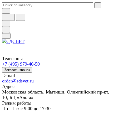
Телефоны
+7 (495) 979-40-50
Заказать звонок
E-mail
order@sdsvet.ru
Адрес
Московская область, Мытищи, Олимпийский пр-кт,
10, БЦ «Альта»
Режим работы
Пн - Пт: с 9:00 до 17:30