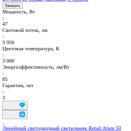
Заказать
Мощность, Вт
:
47
Световой поток, лм
:
3 950
Цветовая температура, К
:
3 000
Энергоэффективность, лм/Вт
:
85
Гарантия, лет
:
3
Линейный светодиодный светильник Retail Alum 50