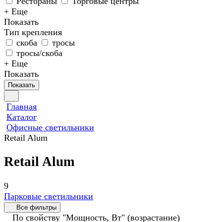
Рестораны
Торговые центры
+ Еще
Показать
Тип крепления
скоба
тросы
тросы/скоба
+ Еще
Показать
Показать
Главная
Каталог
Офисные светильники
Retail Alum
Retail Alum
9
Парковые светильники
Все фильтры
По свойству "Мощность, Вт" (возрастание)