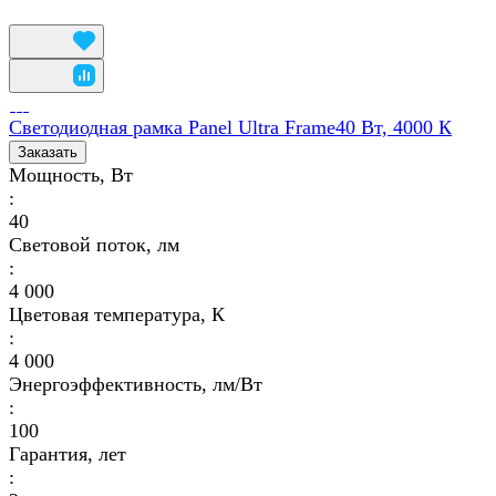
Светодиодная рамка Panel Ultra Frame40 Вт, 4000 К
Заказать
Мощность, Вт
:
40
Световой поток, лм
:
4 000
Цветовая температура, К
:
4 000
Энергоэффективность, лм/Вт
:
100
Гарантия, лет
: