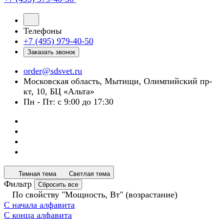
Телефоны
+7 (495) 979-40-50
Заказать звонок
order@sdsvet.ru
Московская область, Мытищи, Олимпийский пр-
кт, 10, БЦ «Альта»
Пн - Пт: с 9:00 до 17:30
Темная тема
Светлая тема
Фильтр
Сбросить все
По свойству "Мощность, Вт" (возрастание)
С начала алфавита
С конца алфавита