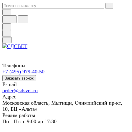
Телефоны
+7 (495) 979-40-50
Заказать звонок
E-mail
order@sdsvet.ru
Адрес
Московская область, Мытищи, Олимпийский пр-кт,
10, БЦ «Альта»
Режим работы
Пн - Пт: с 9:00 до 17:30