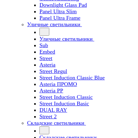
Downlight Glass Pad
Panel Ultra Slim
Panel Ultra Frame
Уличные светильники
Уличные светильники
Sub
Embed
Street
Asteria
Street Regul
Street Induction Classic Blue
Asteria ПРОМО
Asteria PP
Street Induction Classic
Street Induction Basic
DUAL RAY
Street 2
Складские светильники
Складские светильники