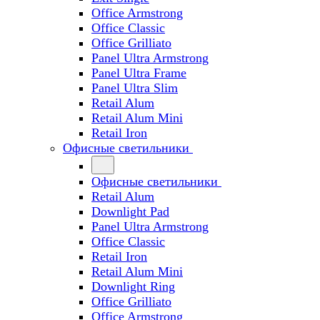
Office Armstrong
Office Classic
Office Grilliato
Panel Ultra Armstrong
Panel Ultra Frame
Panel Ultra Slim
Retail Alum
Retail Alum Mini
Retail Iron
Офисные светильники
Офисные светильники
Retail Alum
Downlight Pad
Panel Ultra Armstrong
Office Classic
Retail Iron
Retail Alum Mini
Downlight Ring
Office Grilliato
Office Armstrong