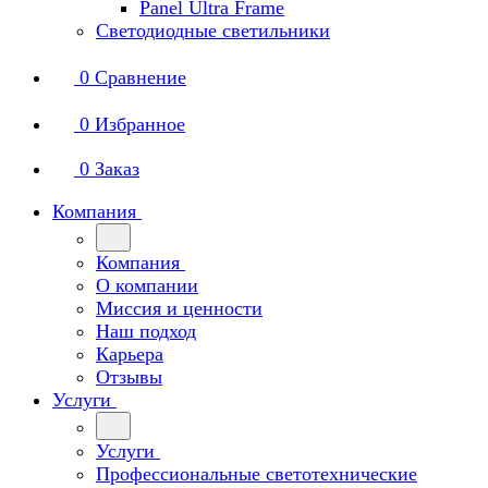
Panel Ultra Frame
Светодиодные светильники
0
Сравнение
0
Избранное
0
Заказ
Компания
Компания
О компании
Миссия и ценности
Наш подход
Карьера
Отзывы
Услуги
Услуги
Профессиональные светотехнические