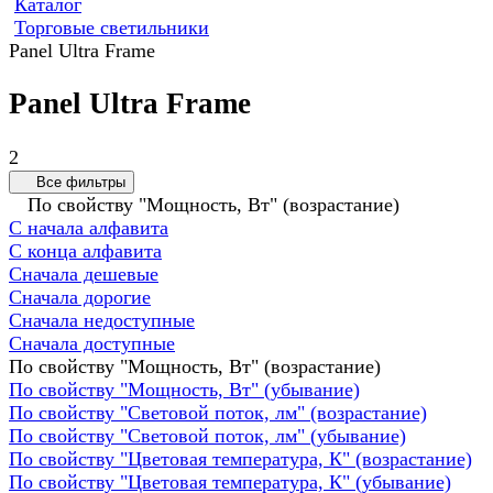
Каталог
Торговые светильники
Panel Ultra Frame
Panel Ultra Frame
2
Все фильтры
По свойству "Мощность, Вт" (возрастание)
С начала алфавита
С конца алфавита
Сначала дешевые
Сначала дорогие
Сначала недоступные
Сначала доступные
По свойству "Мощность, Вт" (возрастание)
По свойству "Мощность, Вт" (убывание)
По свойству "Световой поток, лм" (возрастание)
По свойству "Световой поток, лм" (убывание)
По свойству "Цветовая температура, К" (возрастание)
По свойству "Цветовая температура, К" (убывание)