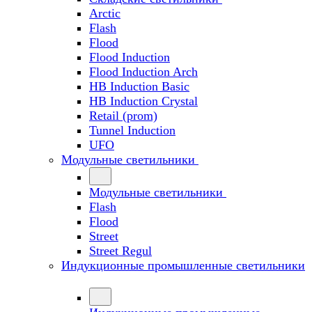
Arctic
Flash
Flood
Flood Induction
Flood Induction Arch
HB Induction Basic
HB Induction Crystal
Retail (prom)
Tunnel Induction
UFO
Модульные светильники
Модульные светильники
Flash
Flood
Street
Street Regul
Индукционные промышленные светильники