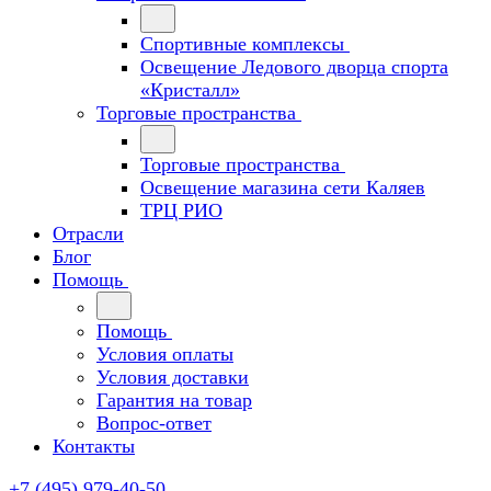
Спортивные комплексы
Освещение Ледового дворца спорта
«Кристалл»
Торговые пространства
Торговые пространства
Освещение магазина сети Каляев
ТРЦ РИО
Отрасли
Блог
Помощь
Помощь
Условия оплаты
Условия доставки
Гарантия на товар
Вопрос-ответ
Контакты
+7 (495) 979-40-50