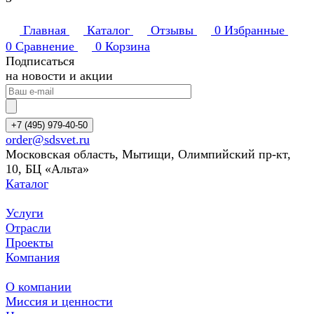
Главная
Каталог
Отзывы
0
Избранные
0
Сравнение
0
Корзина
Подписаться
на новости и акции
+7 (495) 979-40-50
order@sdsvet.ru
Московская область, Мытищи, Олимпийский пр-кт,
10, БЦ «Альта»
Каталог
Услуги
Отрасли
Проекты
Компания
О компании
Миссия и ценности