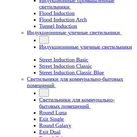
Индукционные промышленные
светильники
Flood Induction
Flood Induction Arch
Tunnel Induction
Индукционнные уличные светильники
Индукционнные уличные светильники
Street Induction Basic
Street Induction Classic
Street Induction Classic Blue
Светильники для коммунально-бытовых
помещений
Светильники для коммунально-
бытовых помещений
Round Luna
Exit Single
Round Galaxy
Exit Dual