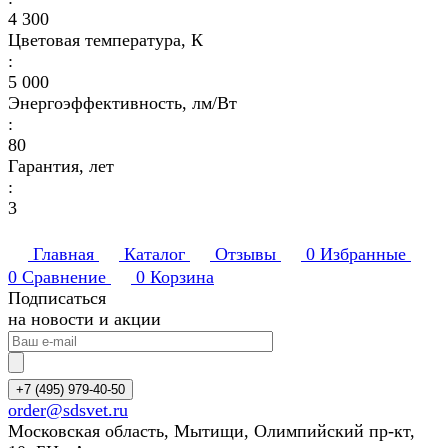
4 300
Цветовая температура, К
:
5 000
Энергоэффективность, лм/Вт
:
80
Гарантия, лет
:
3
Главная
Каталог
Отзывы
0
Избранные
0
Сравнение
0
Корзина
Подписаться
на новости и акции
+7 (495) 979-40-50
order@sdsvet.ru
Московская область, Мытищи, Олимпийский пр-кт,