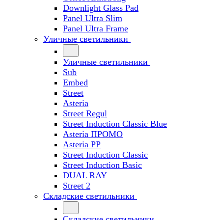
Downlight Glass Pad
Panel Ultra Slim
Panel Ultra Frame
Уличные светильники
Уличные светильники
Sub
Embed
Street
Asteria
Street Regul
Street Induction Classic Blue
Asteria ПРОМО
Asteria PP
Street Induction Classic
Street Induction Basic
DUAL RAY
Street 2
Складские светильники
Складские светильники