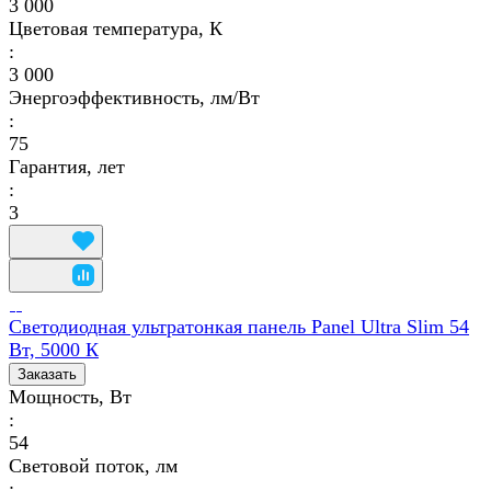
3 000
Цветовая температура, К
:
3 000
Энергоэффективность, лм/Вт
:
75
Гарантия, лет
:
3
Светодиодная ультратонкая панель Panel Ultra Slim 54
Вт, 5000 К
Заказать
Мощность, Вт
:
54
Световой поток, лм
: