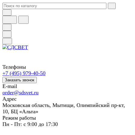
Телефоны
+7 (495) 979-40-50
Заказать звонок
E-mail
order@sdsvet.ru
Адрес
Московская область, Мытищи, Олимпийский пр-кт,
10, БЦ «Альта»
Режим работы
Пн - Пт: с 9:00 до 17:30