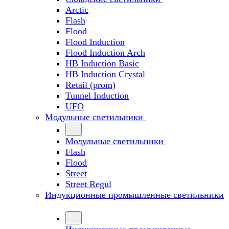
Arctic
Flash
Flood
Flood Induction
Flood Induction Arch
HB Induction Basic
HB Induction Crystal
Retail (prom)
Tunnel Induction
UFO
Модульные светильники
Модульные светильники
Flash
Flood
Street
Street Regul
Индукционные промышленные светильники