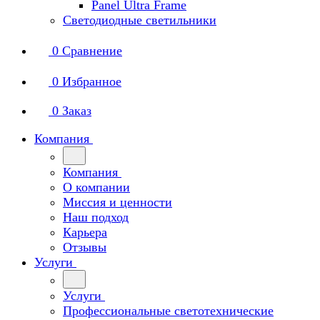
Panel Ultra Frame
Светодиодные светильники
0
Сравнение
0
Избранное
0
Заказ
Компания
Компания
О компании
Миссия и ценности
Наш подход
Карьера
Отзывы
Услуги
Услуги
Профессиональные светотехнические