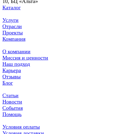
10, БЦ «Альта»
Каталог
Услуги
Отрасли
Проекты
Компания
О компании
Миссия и ценности
Наш подход
Карьера
Отзывы
Блог
Статьи
Новости
События
Помощь
Условия оплаты
Условия доставки