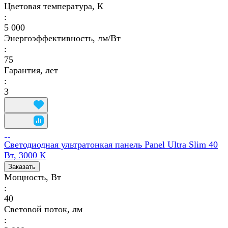
Цветовая температура, К
:
5 000
Энергоэффективность, лм/Вт
:
75
Гарантия, лет
:
3
Светодиодная ультратонкая панель Panel Ultra Slim 40
Вт, 3000 К
Заказать
Мощность, Вт
:
40
Световой поток, лм
: