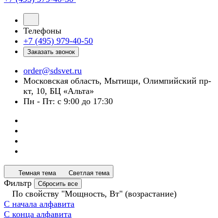
Телефоны
+7 (495) 979-40-50
Заказать звонок
order@sdsvet.ru
Московская область, Мытищи, Олимпийский пр-
кт, 10, БЦ «Альта»
Пн - Пт: с 9:00 до 17:30
Темная тема
Светлая тема
Фильтр
Сбросить все
По свойству "Мощность, Вт" (возрастание)
С начала алфавита
С конца алфавита