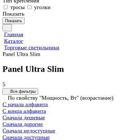
Тип крепления
тросы
уголки
Показать
Показать
Главная
Каталог
Торговые светильники
Panel Ultra Slim
Panel Ultra Slim
5
Все фильтры
По свойству "Мощность, Вт" (возрастание)
С начала алфавита
С конца алфавита
Сначала дешевые
Сначала дорогие
Сначала недоступные
Сначала доступные