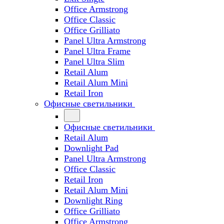
Office Armstrong
Office Classic
Office Grilliato
Panel Ultra Armstrong
Panel Ultra Frame
Panel Ultra Slim
Retail Alum
Retail Alum Mini
Retail Iron
Офисные светильники
Офисные светильники
Retail Alum
Downlight Pad
Panel Ultra Armstrong
Office Classic
Retail Iron
Retail Alum Mini
Downlight Ring
Office Grilliato
Office Armstrong