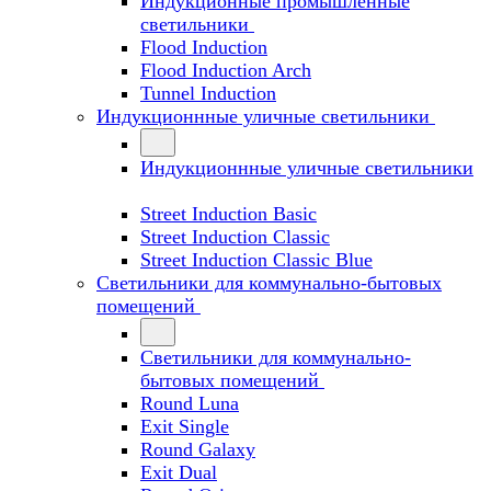
Индукционные промышленные
светильники
Flood Induction
Flood Induction Arch
Tunnel Induction
Индукционнные уличные светильники
Индукционнные уличные светильники
Street Induction Basic
Street Induction Classic
Street Induction Classic Blue
Светильники для коммунально-бытовых
помещений
Светильники для коммунально-
бытовых помещений
Round Luna
Exit Single
Round Galaxy
Exit Dual