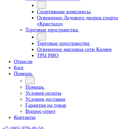
Спортивные комплексы
Освещение Ледового дворца спорта
«Кристалл»
Торговые пространства
Торговые пространства
Освещение магазина сети Каляев
ТРЦ РИО
Отрасли
Блог
Помощь
Помощь
Условия оплаты
Условия доставки
Гарантия на товар
Вопрос-ответ
Контакты
+7 (495) 979-40-50