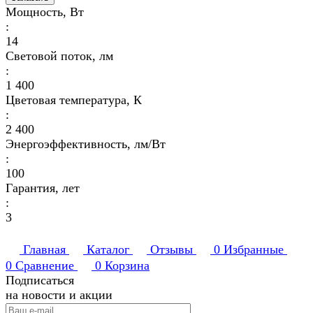
Мощность, Вт
:
14
Световой поток, лм
:
1 400
Цветовая температура, К
:
2 400
Энергоэффективность, лм/Вт
:
100
Гарантия, лет
:
3
Главная
Каталог
Отзывы
0
Избранные
0
Сравнение
0
Корзина
Подписаться
на новости и акции