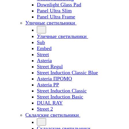
Downlight Glass Pad
Panel Ultra Slim
Panel Ultra Frame
Уличные светильники
Уличные светильники
Sub
Embed
Street
Asteria
Street Regul
Street Induction Classic Blue
Asteria ПРОМО
Asteria PP
Street Induction Classic
Street Induction Basic
DUAL RAY
Street 2
Складские светильники
Складские светильники