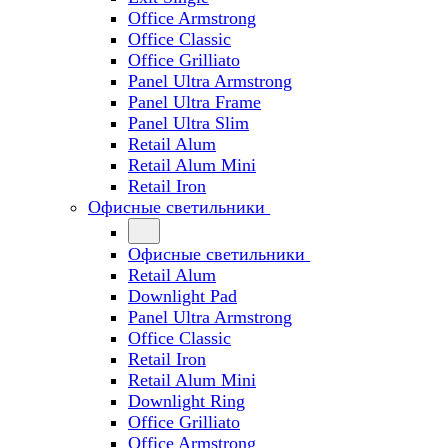
Office Armstrong
Office Classic
Office Grilliato
Panel Ultra Armstrong
Panel Ultra Frame
Panel Ultra Slim
Retail Alum
Retail Alum Mini
Retail Iron
Офисные светильники
Офисные светильники
Retail Alum
Downlight Pad
Panel Ultra Armstrong
Office Classic
Retail Iron
Retail Alum Mini
Downlight Ring
Office Grilliato
Office Armstrong