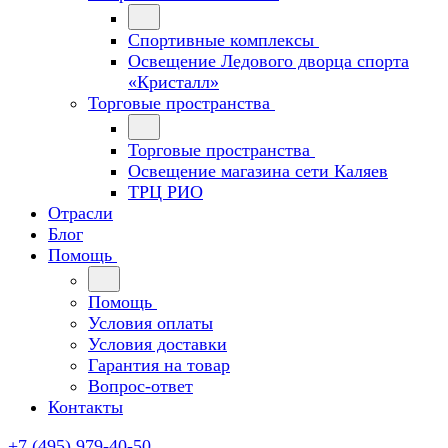
Спортивные комплексы
Освещение Ледового дворца спорта
«Кристалл»
Торговые пространства
Торговые пространства
Освещение магазина сети Каляев
ТРЦ РИО
Отрасли
Блог
Помощь
Помощь
Условия оплаты
Условия доставки
Гарантия на товар
Вопрос-ответ
Контакты
+7 (495) 979-40-50