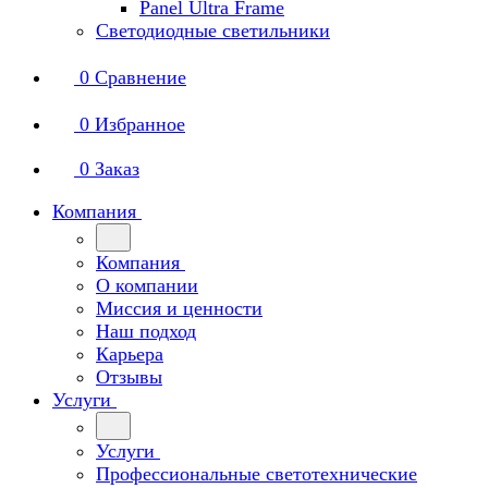
Panel Ultra Frame
Светодиодные светильники
0
Сравнение
0
Избранное
0
Заказ
Компания
Компания
О компании
Миссия и ценности
Наш подход
Карьера
Отзывы
Услуги
Услуги
Профессиональные светотехнические