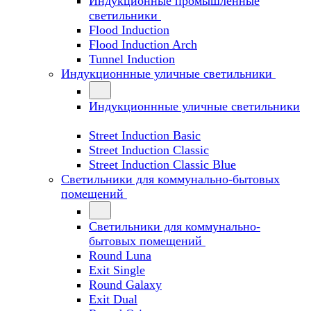
Индукционные промышленные
светильники
Flood Induction
Flood Induction Arch
Tunnel Induction
Индукционнные уличные светильники
Индукционнные уличные светильники
Street Induction Basic
Street Induction Classic
Street Induction Classic Blue
Светильники для коммунально-бытовых
помещений
Светильники для коммунально-
бытовых помещений
Round Luna
Exit Single
Round Galaxy
Exit Dual