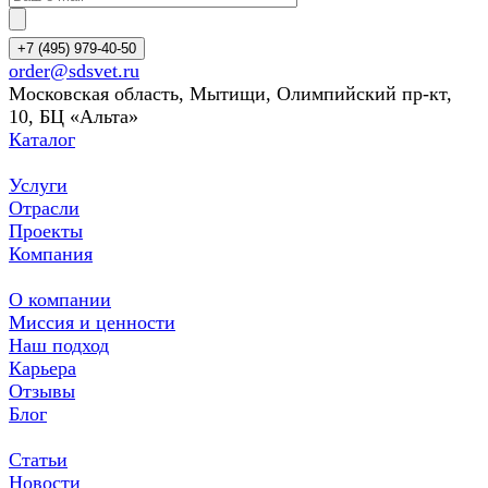
+7 (495) 979-40-50
order@sdsvet.ru
Московская область, Мытищи, Олимпийский пр-кт,
10, БЦ «Альта»
Каталог
Услуги
Отрасли
Проекты
Компания
О компании
Миссия и ценности
Наш подход
Карьера
Отзывы
Блог
Статьи
Новости