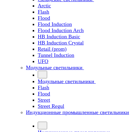
Arctic
Flash
Flood
Flood Induction
Flood Induction Arch
HB Induction Basic
HB Induction Crystal
Retail (prom)
Tunnel Induction
UFO
Модульные светильники
Модульные светильники
Flash
Flood
Street
Street Regul
Индукционные промышленные светильники