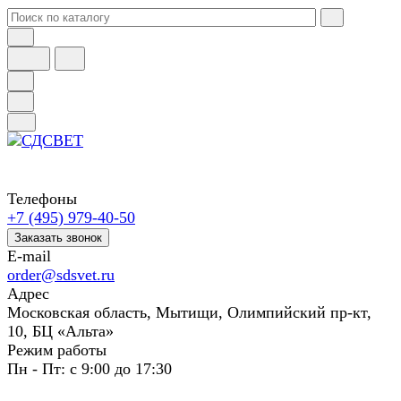
Телефоны
+7 (495) 979-40-50
Заказать звонок
E-mail
order@sdsvet.ru
Адрес
Московская область, Мытищи, Олимпийский пр-кт,
10, БЦ «Альта»
Режим работы
Пн - Пт: с 9:00 до 17:30