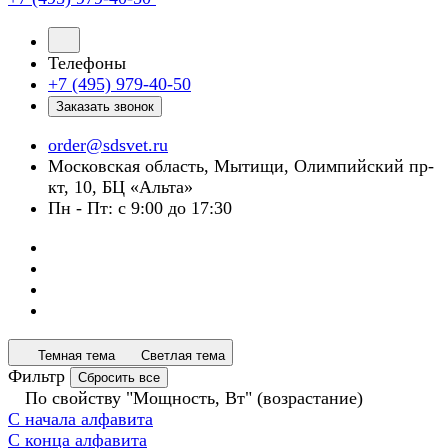
Телефоны
+7 (495) 979-40-50
Заказать звонок
order@sdsvet.ru
Московская область, Мытищи, Олимпийский пр-
кт, 10, БЦ «Альта»
Пн - Пт: с 9:00 до 17:30
Темная тема
Светлая тема
Фильтр
Сбросить все
По свойству "Мощность, Вт" (возрастание)
С начала алфавита
С конца алфавита