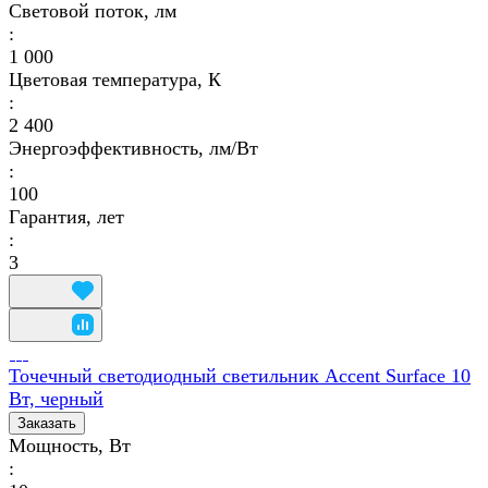
Световой поток, лм
:
1 000
Цветовая температура, К
:
2 400
Энергоэффективность, лм/Вт
:
100
Гарантия, лет
:
3
Точечный светодиодный светильник Accent Surface 10
Вт, черный
Заказать
Мощность, Вт
: