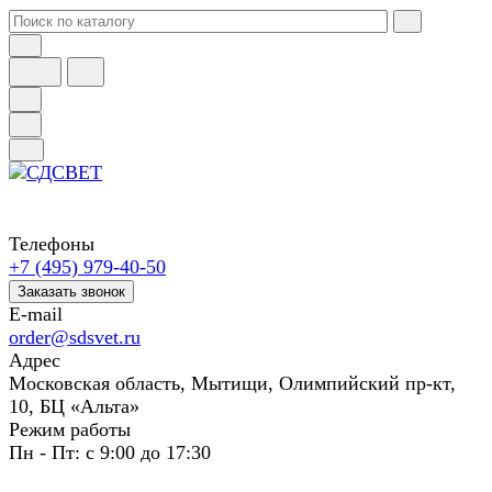
Телефоны
+7 (495) 979-40-50
Заказать звонок
E-mail
order@sdsvet.ru
Адрес
Московская область, Мытищи, Олимпийский пр-кт,
10, БЦ «Альта»
Режим работы
Пн - Пт: с 9:00 до 17:30