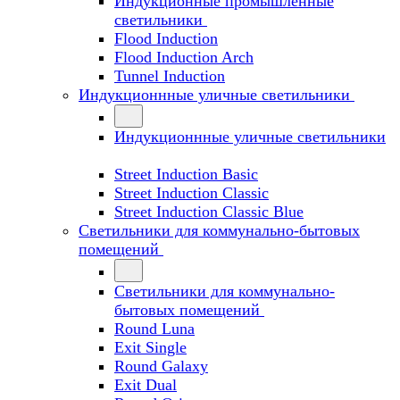
Индукционные промышленные
светильники
Flood Induction
Flood Induction Arch
Tunnel Induction
Индукционнные уличные светильники
Индукционнные уличные светильники
Street Induction Basic
Street Induction Classic
Street Induction Classic Blue
Светильники для коммунально-бытовых
помещений
Светильники для коммунально-
бытовых помещений
Round Luna
Exit Single
Round Galaxy
Exit Dual