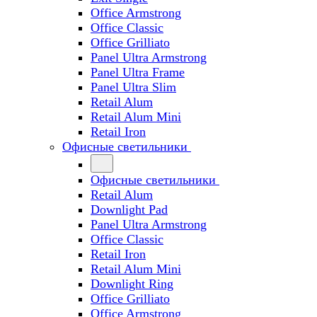
Office Armstrong
Office Classic
Office Grilliato
Panel Ultra Armstrong
Panel Ultra Frame
Panel Ultra Slim
Retail Alum
Retail Alum Mini
Retail Iron
Офисные светильники
Офисные светильники
Retail Alum
Downlight Pad
Panel Ultra Armstrong
Office Classic
Retail Iron
Retail Alum Mini
Downlight Ring
Office Grilliato
Office Armstrong