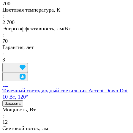
700
Цветовая температура, К
:
2 700
Энергоэффективность, лм/Вт
:
70
Гарантия, лет
:
3
Точечный светодиодный светильник Accent Down Dot
10 Вт, 120°
Заказать
Мощность, Вт
:
12
Световой поток, лм