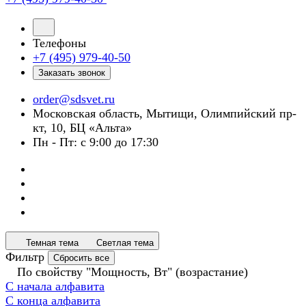
Телефоны
+7 (495) 979-40-50
Заказать звонок
order@sdsvet.ru
Московская область, Мытищи, Олимпийский пр-
кт, 10, БЦ «Альта»
Пн - Пт: с 9:00 до 17:30
Темная тема
Светлая тема
Фильтр
Сбросить все
По свойству "Мощность, Вт" (возрастание)
С начала алфавита
С конца алфавита