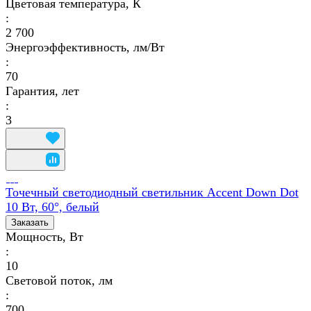
Цветовая температура, К
:
2 700
Энергоэффективность, лм/Вт
:
70
Гарантия, лет
:
3
Точечный светодиодный светильник Accent Down Dot
10 Вт, 60°, белый
Заказать
Мощность, Вт
:
10
Световой поток, лм
:
700