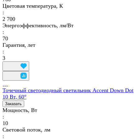
Цветовая температура, К
:
2 700
Энергоэффективность, лм/Вт
:
70
Гарантия, лет
:
3
Точечный светодиодный светильник Accent Down Dot
10 Вт, 60°
Заказать
Мощность, Вт
:
10
Световой поток, лм
: