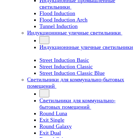
Индукционные промышленные
светильники
Flood Induction
Flood Induction Arch
Tunnel Induction
Индукционнные уличные светильники
Индукционнные уличные светильники
Street Induction Basic
Street Induction Classic
Street Induction Classic Blue
Светильники для коммунально-бытовых
помещений
Светильники для коммунально-
бытовых помещений
Round Luna
Exit Single
Round Galaxy
Exit Dual