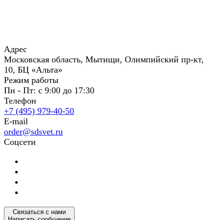
Адрес
Московская область, Мытищи, Олимпийский пр-кт,
10, БЦ «Альта»
Режим работы
Пн - Пт: с 9:00 до 17:30
Телефон
+7 (495) 979-40-50
E-mail
order@sdsvet.ru
Соцсети
Связаться с нами
Написать сообщение