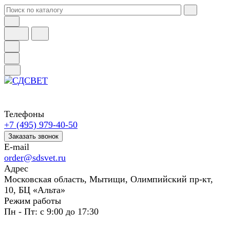
Телефоны
+7 (495) 979-40-50
Заказать звонок
E-mail
order@sdsvet.ru
Адрес
Московская область, Мытищи, Олимпийский пр-кт,
10, БЦ «Альта»
Режим работы
Пн - Пт: с 9:00 до 17:30