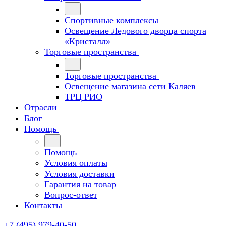
Спортивные комплексы
Освещение Ледового дворца спорта
«Кристалл»
Торговые пространства
Торговые пространства
Освещение магазина сети Каляев
ТРЦ РИО
Отрасли
Блог
Помощь
Помощь
Условия оплаты
Условия доставки
Гарантия на товар
Вопрос-ответ
Контакты
+7 (495) 979-40-50