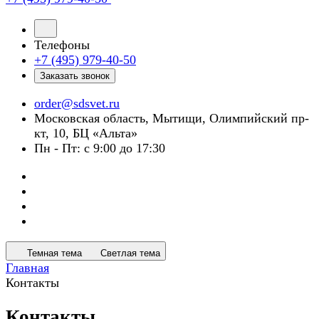
Телефоны
+7 (495) 979-40-50
Заказать звонок
order@sdsvet.ru
Московская область, Мытищи, Олимпийский пр-
кт, 10, БЦ «Альта»
Пн - Пт: с 9:00 до 17:30
Темная тема
Светлая тема
Главная
Контакты
Контакты