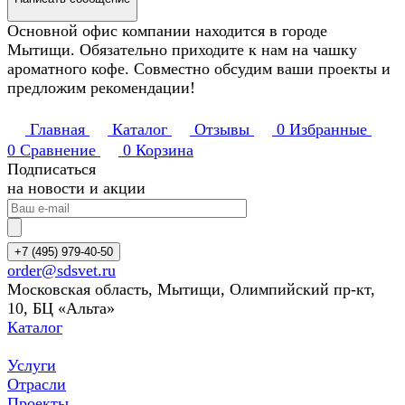
Основной офис компании находится в городе
Мытищи. Обязательно приходите к нам на чашку
ароматного кофе. Совместно обсудим ваши проекты и
предложим рекомендации!
Главная
Каталог
Отзывы
0
Избранные
0
Сравнение
0
Корзина
Подписаться
на новости и акции
+7 (495) 979-40-50
order@sdsvet.ru
Московская область, Мытищи, Олимпийский пр-кт,
10, БЦ «Альта»
Каталог
Услуги
Отрасли
Проекты