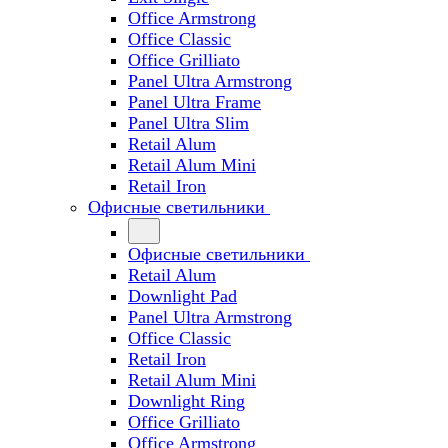
Office Armstrong
Office Classic
Office Grilliato
Panel Ultra Armstrong
Panel Ultra Frame
Panel Ultra Slim
Retail Alum
Retail Alum Mini
Retail Iron
Офисные светильники
Офисные светильники
Retail Alum
Downlight Pad
Panel Ultra Armstrong
Office Classic
Retail Iron
Retail Alum Mini
Downlight Ring
Office Grilliato
Office Armstrong