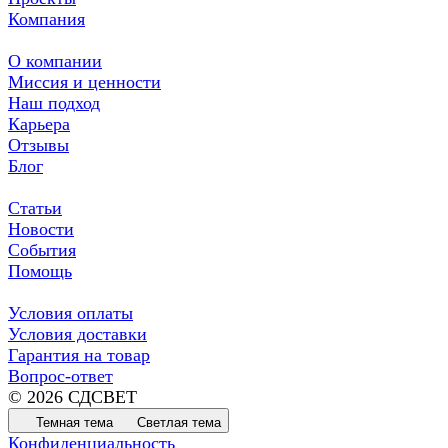
Компания
О компании
Миссия и ценности
Наш подход
Карьера
Отзывы
Блог
Статьи
Новости
События
Помощь
Условия оплаты
Условия доставки
Гарантия на товар
Вопрос-ответ
© 2026 СДСВЕТ
Темная тема
Светлая тема
Конфиденциальность