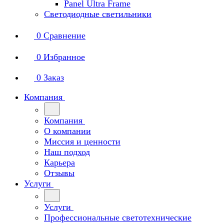
Panel Ultra Frame
Светодиодные светильники
0
Сравнение
0
Избранное
0
Заказ
Компания
Компания
О компании
Миссия и ценности
Наш подход
Карьера
Отзывы
Услуги
Услуги
Профессиональные светотехнические