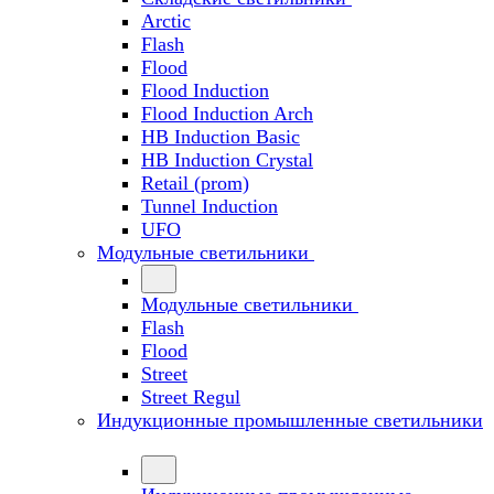
Arctic
Flash
Flood
Flood Induction
Flood Induction Arch
HB Induction Basic
HB Induction Crystal
Retail (prom)
Tunnel Induction
UFO
Модульные светильники
Модульные светильники
Flash
Flood
Street
Street Regul
Индукционные промышленные светильники