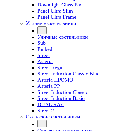
Downlight Glass Pad
Panel Ultra Slim
Panel Ultra Frame
Уличные светильники
Уличные светильники
Sub
Embed
Street
Asteria
Street Regul
Street Induction Classic Blue
Asteria ПРОМО
Asteria PP
Street Induction Classic
Street Induction Basic
DUAL RAY
Street 2
Складские светильники
Складские светильники