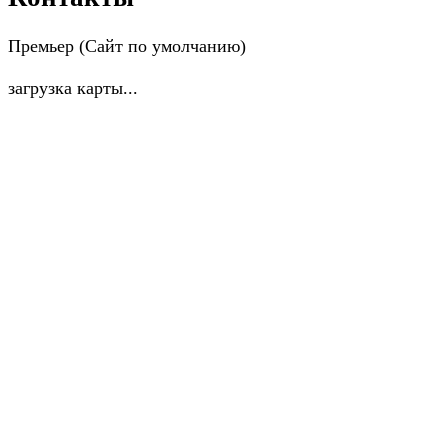
Премьер (Сайт по умолчанию)
загрузка карты...