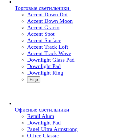
Торговые светильники
Accent Down Dot
Accent Down Moon
Accent Gracio
Accent Spot
Accent Surface
Accent Track Loft
Accent Track Wave
Downlight Glass Pad
Downlight Pad
Downlight Ring
Еще
Офисные светильники
Retail Alum
Downlight Pad
Panel Ultra Armstrong
Office Classic