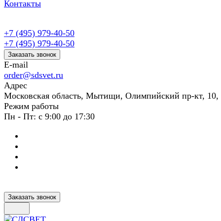
Контакты
+7 (495) 979-40-50
+7 (495) 979-40-50
Заказать звонок
E-mail
order@sdsvet.ru
Адрес
Московская область, Мытищи, Олимпийский пр-кт, 10,
Режим работы
Пн - Пт: с 9:00 до 17:30
Заказать звонок