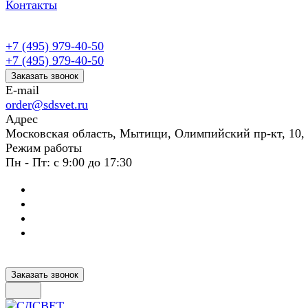
Контакты
+7 (495) 979-40-50
+7 (495) 979-40-50
Заказать звонок
E-mail
order@sdsvet.ru
Адрес
Московская область, Мытищи, Олимпийский пр-кт, 10,
Режим работы
Пн - Пт: с 9:00 до 17:30
Заказать звонок