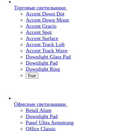
Торговые светильники
Accent Down Dot
Accent Down Moon
Accent Gracio
Accent Spot
Accent Surface
Accent Track Loft
Accent Track Wave
Downlight Glass Pad
Downlight Pad
Downlight Ring
Еще
Офисные светильники
Retail Alum
Downlight Pad
Panel Ultra Armstrong
Office Classic