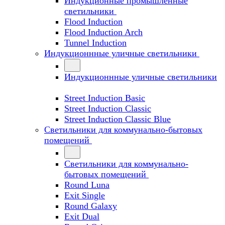
Индукционные промышленные
светильники
Flood Induction
Flood Induction Arch
Tunnel Induction
Индукционнные уличные светильники
Индукционнные уличные светильники
Street Induction Basic
Street Induction Classic
Street Induction Classic Blue
Светильники для коммунально-бытовых
помещений
Светильники для коммунально-
бытовых помещений
Round Luna
Exit Single
Round Galaxy
Exit Dual