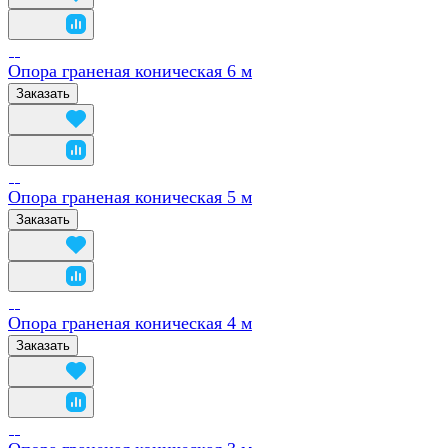
Опора граненая коническая 6 м
Заказать
Опора граненая коническая 5 м
Заказать
Опора граненая коническая 4 м
Заказать