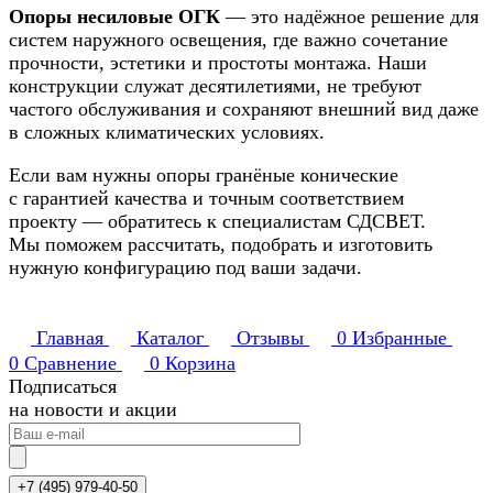
Опоры несиловые ОГК
— это надёжное решение для
систем наружного освещения, где важно сочетание
прочности, эстетики и простоты монтажа. Наши
конструкции служат десятилетиями, не требуют
частого обслуживания и сохраняют внешний вид даже
в сложных климатических условиях.
Если вам нужны опоры гранёные конические
с гарантией качества и точным соответствием
проекту — обратитесь к специалистам СДСВЕТ.
Мы поможем рассчитать, подобрать и изготовить
нужную конфигурацию под ваши задачи.
Главная
Каталог
Отзывы
0
Избранные
0
Сравнение
0
Корзина
Подписаться
на новости и акции
+7 (495) 979-40-50