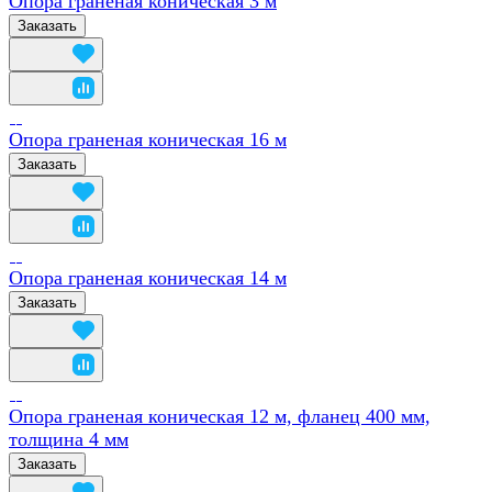
Опора граненая коническая 3 м
Заказать
Опора граненая коническая 16 м
Заказать
Опора граненая коническая 14 м
Заказать
Опора граненая коническая 12 м, фланец 400 мм,
толщина 4 мм
Заказать