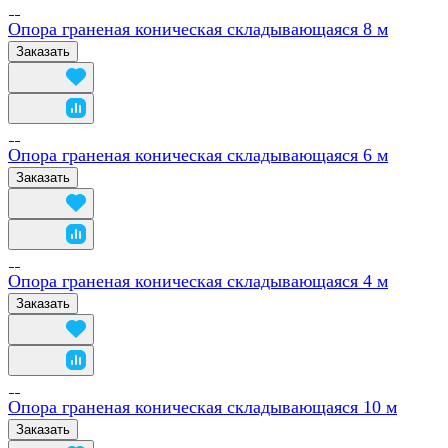
Опора граненая коническая складывающаяся 8 м
Заказать
Опора граненая коническая складывающаяся 6 м
Заказать
Опора граненая коническая складывающаяся 4 м
Заказать
Опора граненая коническая складывающаяся 10 м
Заказать