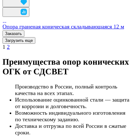
Опора граненая коническая складывающаяся 12 м
Заказать
Загрузить еще
1
2
Преимущества опор конических
ОГК от СДСВЕТ
Производство в России, полный контроль
качества на всех этапах.
Использование оцинкованной стали — защита
от коррозии и долговечность.
Возможность индивидуального изготовления
по техническому заданию.
Доставка и отгрузка по всей России в сжатые
сроки.