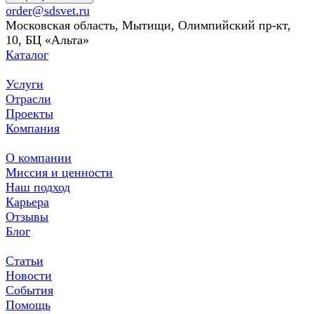
order@sdsvet.ru
Московская область, Мытищи, Олимпийский пр-кт,
10, БЦ «Альта»
Каталог
Услуги
Отрасли
Проекты
Компания
О компании
Миссия и ценности
Наш подход
Карьера
Отзывы
Блог
Статьи
Новости
События
Помощь