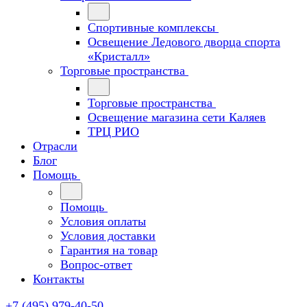
Спортивные комплексы
Освещение Ледового дворца спорта
«Кристалл»
Торговые пространства
Торговые пространства
Освещение магазина сети Каляев
ТРЦ РИО
Отрасли
Блог
Помощь
Помощь
Условия оплаты
Условия доставки
Гарантия на товар
Вопрос-ответ
Контакты
+7 (495) 979-40-50