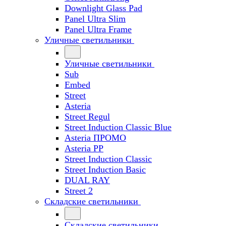
Downlight Glass Pad
Panel Ultra Slim
Panel Ultra Frame
Уличные светильники
Уличные светильники
Sub
Embed
Street
Asteria
Street Regul
Street Induction Classic Blue
Asteria ПРОМО
Asteria PP
Street Induction Classic
Street Induction Basic
DUAL RAY
Street 2
Складские светильники
Складские светильники