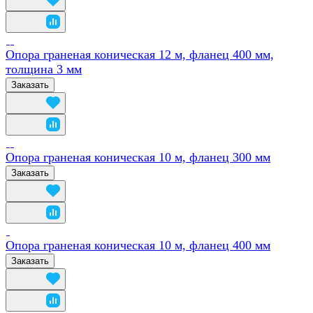
Опора граненая коническая 12 м, фланец 400 мм,
толщина 3 мм
Заказать
Опора граненая коническая 10 м, фланец 300 мм
Заказать
Опора граненая коническая 10 м, фланец 400 мм
Заказать