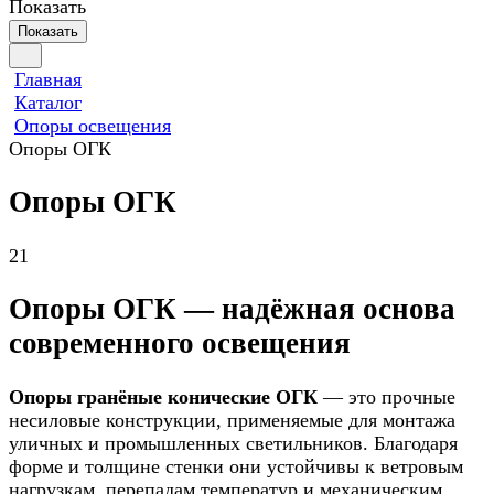
Показать
Показать
Главная
Каталог
Опоры освещения
Опоры ОГК
Опоры ОГК
21
Опоры ОГК — надёжная основа
современного освещения
Опоры гранёные конические ОГК
— это прочные
несиловые конструкции, применяемые для монтажа
уличных и промышленных светильников. Благодаря
форме и толщине стенки они устойчивы к ветровым
нагрузкам, перепадам температур и механическим