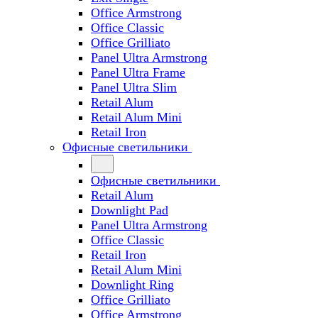
Office Armstrong
Office Classic
Office Grilliato
Panel Ultra Armstrong
Panel Ultra Frame
Panel Ultra Slim
Retail Alum
Retail Alum Mini
Retail Iron
Офисные светильники
Офисные светильники
Retail Alum
Downlight Pad
Panel Ultra Armstrong
Office Classic
Retail Iron
Retail Alum Mini
Downlight Ring
Office Grilliato
Office Armstrong