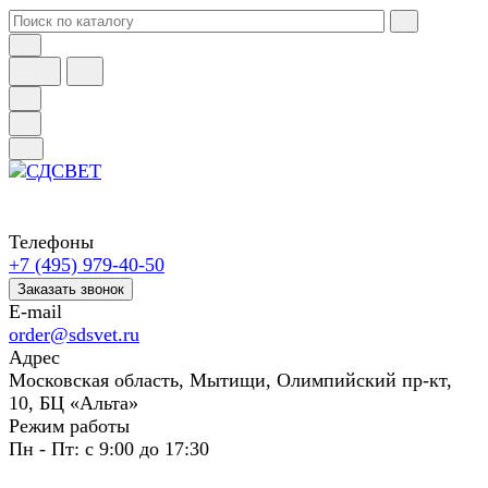
Телефоны
+7 (495) 979-40-50
Заказать звонок
E-mail
order@sdsvet.ru
Адрес
Московская область, Мытищи, Олимпийский пр-кт,
10, БЦ «Альта»
Режим работы
Пн - Пт: с 9:00 до 17:30