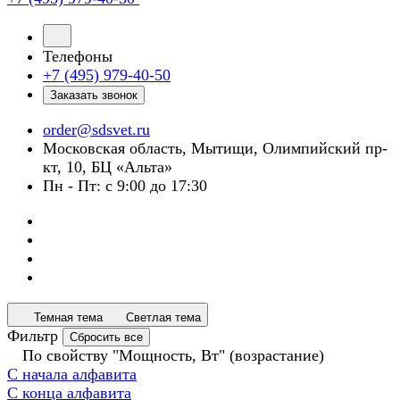
Телефоны
+7 (495) 979-40-50
Заказать звонок
order@sdsvet.ru
Московская область, Мытищи, Олимпийский пр-
кт, 10, БЦ «Альта»
Пн - Пт: с 9:00 до 17:30
Темная тема
Светлая тема
Фильтр
Сбросить все
По свойству "Мощность, Вт" (возрастание)
С начала алфавита
С конца алфавита