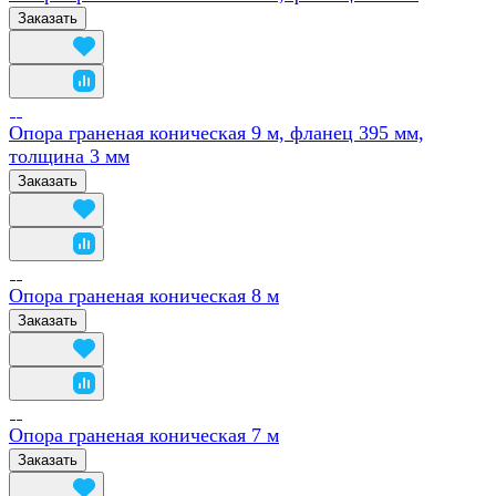
Заказать
Опора граненая коническая 9 м, фланец 395 мм,
толщина 3 мм
Заказать
Опора граненая коническая 8 м
Заказать
Опора граненая коническая 7 м
Заказать