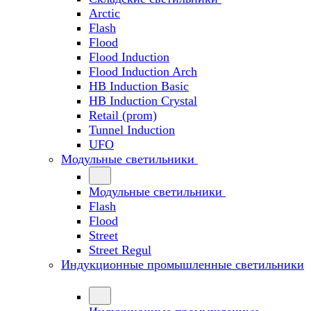
Arctic
Flash
Flood
Flood Induction
Flood Induction Arch
HB Induction Basic
HB Induction Crystal
Retail (prom)
Tunnel Induction
UFO
Модульные светильники
Модульные светильники
Flash
Flood
Street
Street Regul
Индукционные промышленные светильники