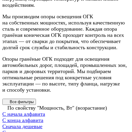
воздействиям.
Мы производим опоры освещения ОГК
на собственных мощностях, используя качественную
сталь и современное оборудование. Каждая опора
гранёная коническая ОГК проходит контроль на всех
этапах — от сварки до покрытия, что обеспечивает
долгий срок службы и стабильность конструкции.
Опоры гранёные ОГК подходят для освещения
автомобильных дорог, площадей, промышленных зон,
парков и дворовых территорий. Мы подбираем
оптимальные решения под конкретные условия
эксплуатации — по высоте, типу фланца, нагрузке
и способу установки.
Все фильтры
По свойству "Мощность, Вт" (возрастание)
С начала алфавита
С конца алфавита
Сначала дешевые