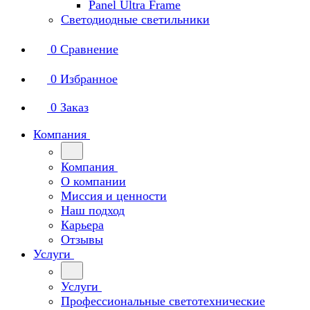
Panel Ultra Frame
Светодиодные светильники
0
Сравнение
0
Избранное
0
Заказ
Компания
Компания
О компании
Миссия и ценности
Наш подход
Карьера
Отзывы
Услуги
Услуги
Профессиональные светотехнические