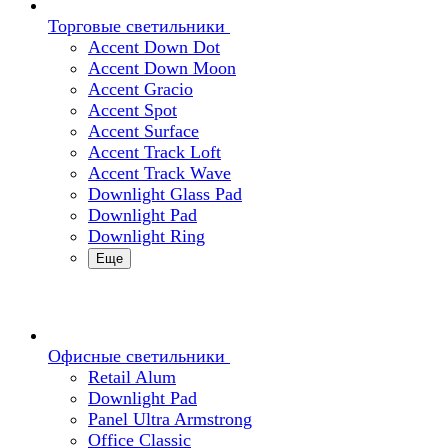
Торговые светильники
Accent Down Dot
Accent Down Moon
Accent Gracio
Accent Spot
Accent Surface
Accent Track Loft
Accent Track Wave
Downlight Glass Pad
Downlight Pad
Downlight Ring
Еще
Офисные светильники
Retail Alum
Downlight Pad
Panel Ultra Armstrong
Office Classic