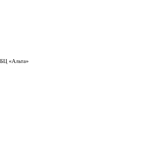
 БЦ «Альта»