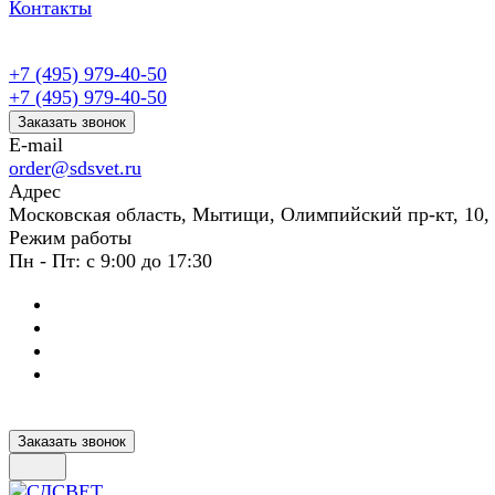
Контакты
+7 (495) 979-40-50
+7 (495) 979-40-50
Заказать звонок
E-mail
order@sdsvet.ru
Адрес
Московская область, Мытищи, Олимпийский пр-кт, 10,
Режим работы
Пн - Пт: с 9:00 до 17:30
Заказать звонок