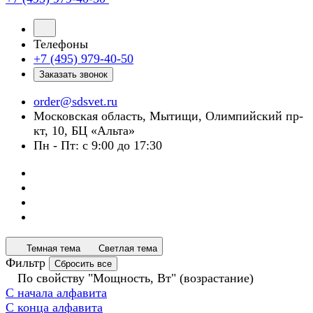
Телефоны
+7 (495) 979-40-50
Заказать звонок
order@sdsvet.ru
Московская область, Мытищи, Олимпийский пр-
кт, 10, БЦ «Альта»
Пн - Пт: с 9:00 до 17:30
Темная тема
Светлая тема
Фильтр
Сбросить все
По свойству "Мощность, Вт" (возрастание)
С начала алфавита
С конца алфавита