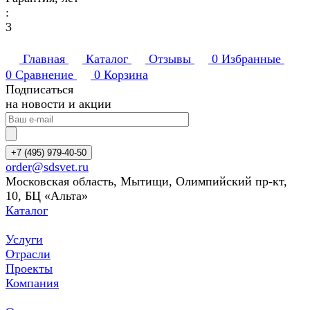
:
3
Главная
Каталог
Отзывы
0
Избранные
0
Сравнение
0
Корзина
Подписаться
на новости и акции
+7 (495) 979-40-50
order@sdsvet.ru
Московская область, Мытищи, Олимпийский пр-кт,
10, БЦ «Альта»
Каталог
Услуги
Отрасли
Проекты
Компания