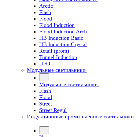
Arctic
Flash
Flood
Flood Induction
Flood Induction Arch
HB Induction Basic
HB Induction Crystal
Retail (prom)
Tunnel Induction
UFO
Модульные светильники
Модульные светильники
Flash
Flood
Street
Street Regul
Индукционные промышленные светильники