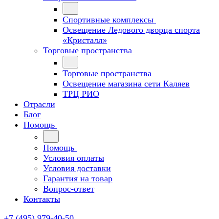
Спортивные комплексы
Освещение Ледового дворца спорта
«Кристалл»
Торговые пространства
Торговые пространства
Освещение магазина сети Каляев
ТРЦ РИО
Отрасли
Блог
Помощь
Помощь
Условия оплаты
Условия доставки
Гарантия на товар
Вопрос-ответ
Контакты
+7 (495) 979-40-50