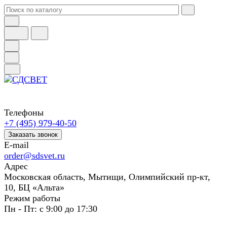
Телефоны
+7 (495) 979-40-50
Заказать звонок
E-mail
order@sdsvet.ru
Адрес
Московская область, Мытищи, Олимпийский пр-кт,
10, БЦ «Альта»
Режим работы
Пн - Пт: с 9:00 до 17:30