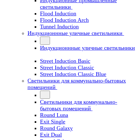
Индукционные промышленные
светильники
Flood Induction
Flood Induction Arch
Tunnel Induction
Индукционнные уличные светильники
Индукционнные уличные светильники
Street Induction Basic
Street Induction Classic
Street Induction Classic Blue
Светильники для коммунально-бытовых
помещений
Светильники для коммунально-
бытовых помещений
Round Luna
Exit Single
Round Galaxy
Exit Dual