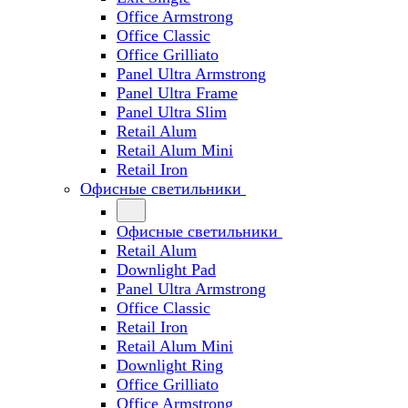
Office Armstrong
Office Classic
Office Grilliato
Panel Ultra Armstrong
Panel Ultra Frame
Panel Ultra Slim
Retail Alum
Retail Alum Mini
Retail Iron
Офисные светильники
Офисные светильники
Retail Alum
Downlight Pad
Panel Ultra Armstrong
Office Classic
Retail Iron
Retail Alum Mini
Downlight Ring
Office Grilliato
Office Armstrong