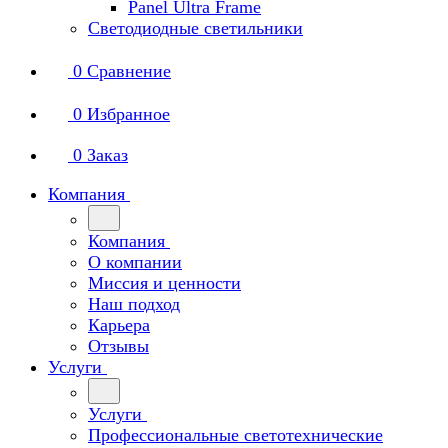
Panel Ultra Frame
Светодиодные светильники
0
Сравнение
0
Избранное
0
Заказ
Компания
Компания
О компании
Миссия и ценности
Наш подход
Карьера
Отзывы
Услуги
Услуги
Профессиональные светотехнические