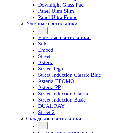
Downlight Glass Pad
Panel Ultra Slim
Panel Ultra Frame
Уличные светильники
Уличные светильники
Sub
Embed
Street
Asteria
Street Regul
Street Induction Classic Blue
Asteria ПРОМО
Asteria PP
Street Induction Classic
Street Induction Basic
DUAL RAY
Street 2
Складские светильники
Складские светильники