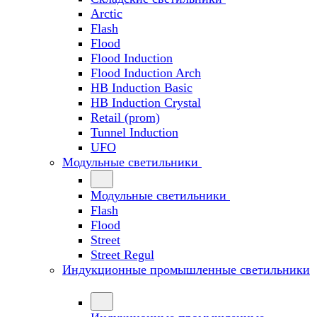
Arctic
Flash
Flood
Flood Induction
Flood Induction Arch
HB Induction Basic
HB Induction Crystal
Retail (prom)
Tunnel Induction
UFO
Модульные светильники
Модульные светильники
Flash
Flood
Street
Street Regul
Индукционные промышленные светильники