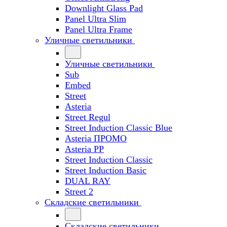
Downlight Glass Pad
Panel Ultra Slim
Panel Ultra Frame
Уличные светильники
Уличные светильники
Sub
Embed
Street
Asteria
Street Regul
Street Induction Classic Blue
Asteria ПРОМО
Asteria PP
Street Induction Classic
Street Induction Basic
DUAL RAY
Street 2
Складские светильники
Складские светильники