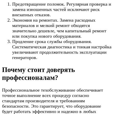
Предотвращение поломок. Регулярная проверка и
замена изношенных частей исключают риск
внезапных отказов.
Экономия на ремонтах. Замена расходных
материалов и мелкий ремонт обходятся
значительно дешевле, чем капитальный ремонт
или покупка нового оборудования.
Продление срока службы оборудования.
Систематическая диагностика и тонкая настройка
увеличивают продолжительность эксплуатации
генераторов.
Почему стоит доверять
профессионалам?
Профессиональное техобслуживание обеспечивает
точное выполнение всех процедур согласно
стандартам производителя и требованиям
безопасности. Это гарантирует, что оборудование
будет работать эффективно и надежно в любых