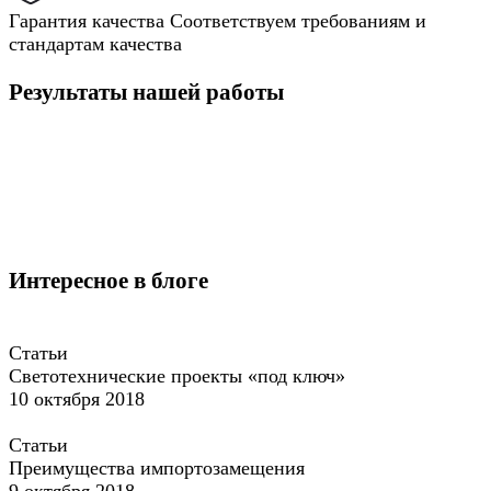
Гарантия качества
Соответствуем требованиям и
стандартам качества
Результаты нашей работы
Интересное в блоге
Статьи
Светотехнические проекты «под ключ»
10 октября 2018
Статьи
Преимущества импортозамещения
9 октября 2018