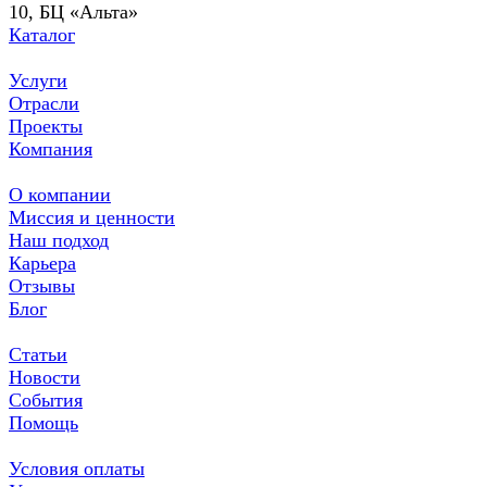
10, БЦ «Альта»
Каталог
Услуги
Отрасли
Проекты
Компания
О компании
Миссия и ценности
Наш подход
Карьера
Отзывы
Блог
Статьи
Новости
События
Помощь
Условия оплаты