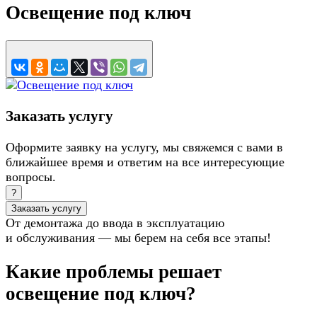
Освещение под ключ
Заказать услугу
Оформите заявку на услугу, мы свяжемся с вами в
ближайшее время и ответим на все интересующие
вопросы.
?
Заказать услугу
От демонтажа до ввода в эксплуатацию
и обслуживания — мы берем на себя все этапы!
Какие проблемы решает
освещение под ключ?