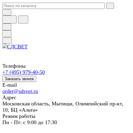
Телефоны
+7 (495) 979-40-50
Заказать звонок
E-mail
order@sdsvet.ru
Адрес
Московская область, Мытищи, Олимпийский пр-кт,
10, БЦ «Альта»
Режим работы
Пн - Пт: с 9:00 до 17:30