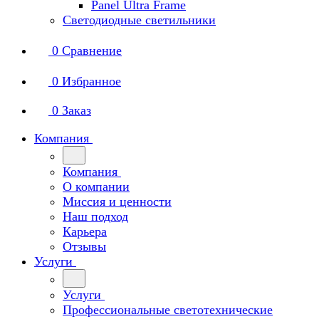
Panel Ultra Frame
Светодиодные светильники
0
Сравнение
0
Избранное
0
Заказ
Компания
Компания
О компании
Миссия и ценности
Наш подход
Карьера
Отзывы
Услуги
Услуги
Профессиональные светотехнические