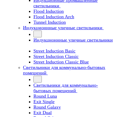
Индукционные промышленные
светильники
Flood Induction
Flood Induction Arch
Tunnel Induction
Индукционнные уличные светильники
Индукционнные уличные светильники
Street Induction Basic
Street Induction Classic
Street Induction Classic Blue
Светильники для коммунально-бытовых
помещений
Светильники для коммунально-
бытовых помещений
Round Luna
Exit Single
Round Galaxy
Exit Dual