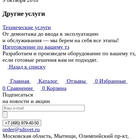
Другие услуги
Технические услуги
От демонтажа до ввода в эксплуатацию
и обслуживания — мы берем на себя все этапы!
Изготовление по вашему тз
Разработаем и произведем оборудование по вашему тз,
если готовые решения вам не подходят.
Назад к списку
Главная
Каталог
Отзывы
0
Избранные
0
Сравнение
0
Корзина
Подписаться
на новости и акции
+7 (495) 979-40-50
order@sdsvet.ru
Московская область, Мытищи, Олимпийский пр-кт,