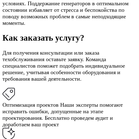
условиях. Поддержание генераторов в оптимальном
состоянии избавляет от стресса и беспокойства по
поводу возможных проблем в самые неподходящие
моменты.
Как заказать услугу?
Для получения консультации или заказа
техобслуживания оставьте заявку. Команда
специалистов поможет подобрать индивидуальное
решение, учитывая особенности оборудования и
требования вашей деятельности.
Оптимизация проектов
Наши эксперты помогают
исправить ошибки, допущенные на этапе
проектирования. Бесплатно проведем аудит и
доработаем ваш проект