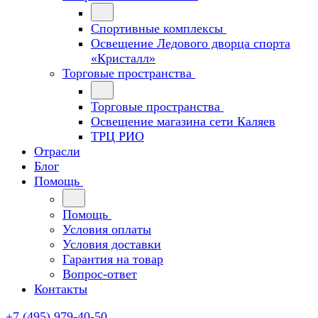
Спортивные комплексы
Освещение Ледового дворца спорта
«Кристалл»
Торговые пространства
Торговые пространства
Освещение магазина сети Каляев
ТРЦ РИО
Отрасли
Блог
Помощь
Помощь
Условия оплаты
Условия доставки
Гарантия на товар
Вопрос-ответ
Контакты
+7 (495) 979-40-50