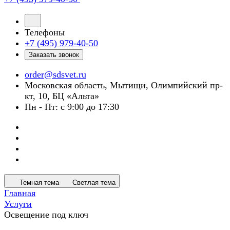
Телефоны
+7 (495) 979-40-50
Заказать звонок
order@sdsvet.ru
Московская область, Мытищи, Олимпийский пр-
кт, 10, БЦ «Альта»
Пн - Пт: с 9:00 до 17:30
Темная тема
Светлая тема
Главная
Услуги
Освещение под ключ