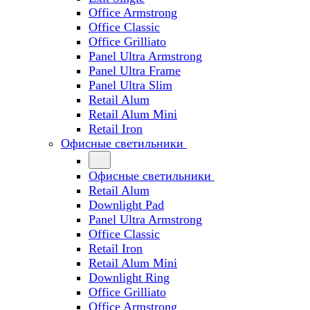
Office Armstrong
Office Classic
Office Grilliato
Panel Ultra Armstrong
Panel Ultra Frame
Panel Ultra Slim
Retail Alum
Retail Alum Mini
Retail Iron
Офисные светильники
Офисные светильники
Retail Alum
Downlight Pad
Panel Ultra Armstrong
Office Classic
Retail Iron
Retail Alum Mini
Downlight Ring
Office Grilliato
Office Armstrong