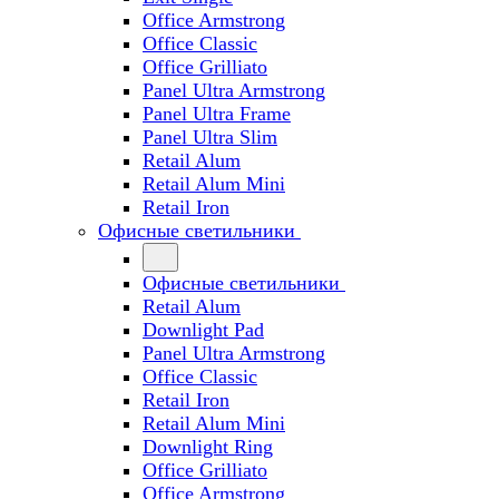
Office Armstrong
Office Classic
Office Grilliato
Panel Ultra Armstrong
Panel Ultra Frame
Panel Ultra Slim
Retail Alum
Retail Alum Mini
Retail Iron
Офисные светильники
Офисные светильники
Retail Alum
Downlight Pad
Panel Ultra Armstrong
Office Classic
Retail Iron
Retail Alum Mini
Downlight Ring
Office Grilliato
Office Armstrong