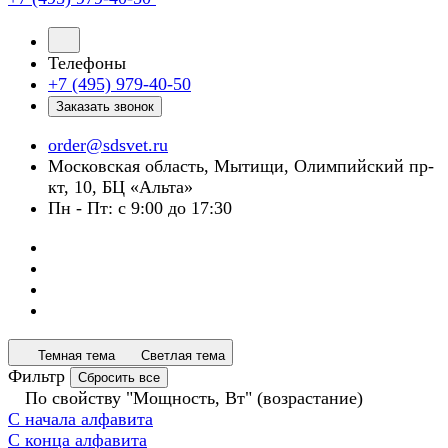
Телефоны
+7 (495) 979-40-50
Заказать звонок
order@sdsvet.ru
Московская область, Мытищи, Олимпийский пр-
кт, 10, БЦ «Альта»
Пн - Пт: с 9:00 до 17:30
Темная тема
Светлая тема
Фильтр
Сбросить все
По свойству "Мощность, Вт" (возрастание)
С начала алфавита
С конца алфавита