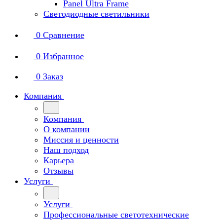
Panel Ultra Frame
Светодиодные светильники
0
Сравнение
0
Избранное
0
Заказ
Компания
Компания
О компании
Миссия и ценности
Наш подход
Карьера
Отзывы
Услуги
Услуги
Профессиональные светотехнические