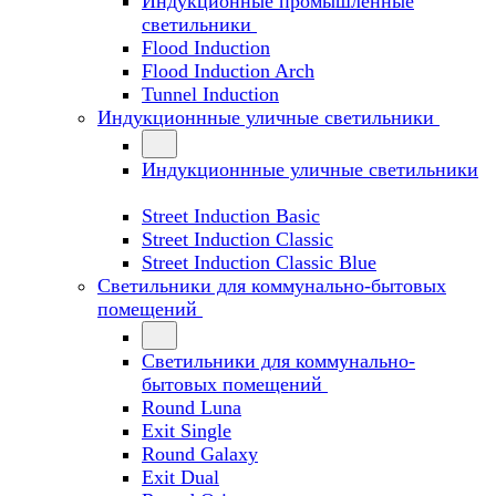
Индукционные промышленные
светильники
Flood Induction
Flood Induction Arch
Tunnel Induction
Индукционнные уличные светильники
Индукционнные уличные светильники
Street Induction Basic
Street Induction Classic
Street Induction Classic Blue
Светильники для коммунально-бытовых
помещений
Светильники для коммунально-
бытовых помещений
Round Luna
Exit Single
Round Galaxy
Exit Dual