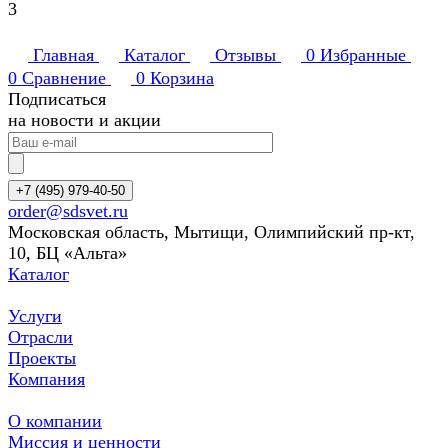
3
Главная
Каталог
Отзывы
0
Избранные
0
Сравнение
0
Корзина
Подписаться
на новости и акции
+7 (495) 979-40-50
order@sdsvet.ru
Московская область, Мытищи, Олимпийский пр-кт,
10, БЦ «Альта»
Каталог
Услуги
Отрасли
Проекты
Компания
О компании
Миссия и ценности