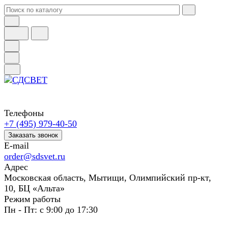
Телефоны
+7 (495) 979-40-50
Заказать звонок
E-mail
order@sdsvet.ru
Адрес
Московская область, Мытищи, Олимпийский пр-кт,
10, БЦ «Альта»
Режим работы
Пн - Пт: с 9:00 до 17:30