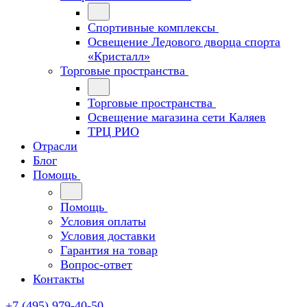
Спортивные комплексы
Освещение Ледового дворца спорта
«Кристалл»
Торговые пространства
Торговые пространства
Освещение магазина сети Каляев
ТРЦ РИО
Отрасли
Блог
Помощь
Помощь
Условия оплаты
Условия доставки
Гарантия на товар
Вопрос-ответ
Контакты
+7 (495) 979-40-50