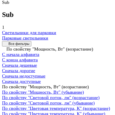
Sub
Sub
1
Светильники для парковки
Парковые светильники
Все фильтры
По свойству "Мощность, Вт" (возрастание)
С начала алфавита
С конца алфавита
Сначала дешевые
Сначала дорогие
Сначала недоступные
Сначала доступные
По свойству "Мощность, Вт" (возрастание)
По свойству "Мощность, Вт" (убывание)
По свойству "Световой поток, лм" (возрастание)
По свойству "Световой поток, лм" (убывание)
По свойству "Цветовая температура, К" (возрастание)
По свойству "Цветовая температура, К" (убывание)