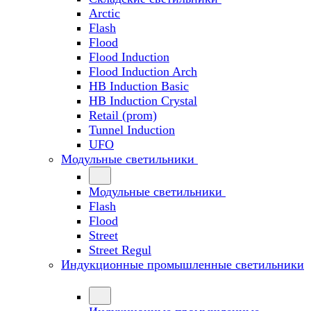
Arctic
Flash
Flood
Flood Induction
Flood Induction Arch
HB Induction Basic
HB Induction Crystal
Retail (prom)
Tunnel Induction
UFO
Модульные светильники
Модульные светильники
Flash
Flood
Street
Street Regul
Индукционные промышленные светильники