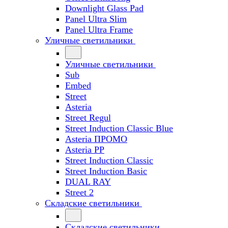
Downlight Glass Pad
Panel Ultra Slim
Panel Ultra Frame
Уличные светильники
Уличные светильники
Sub
Embed
Street
Asteria
Street Regul
Street Induction Classic Blue
Asteria ПРОМО
Asteria PP
Street Induction Classic
Street Induction Basic
DUAL RAY
Street 2
Складские светильники
Складские светильники