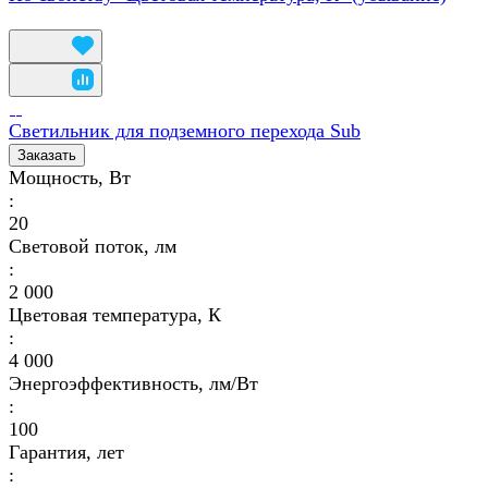
Светильник для подземного перехода Sub
Заказать
Мощность, Вт
:
20
Световой поток, лм
:
2 000
Цветовая температура, К
:
4 000
Энергоэффективность, лм/Вт
:
100
Гарантия, лет
: