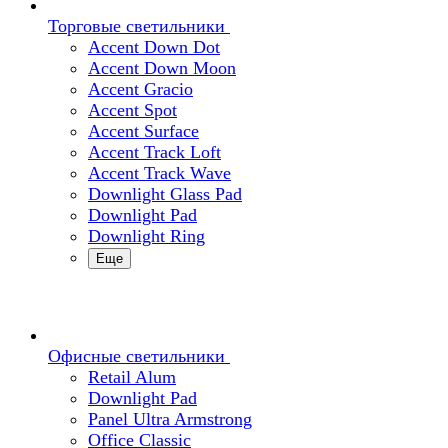
Торговые светильники
Accent Down Dot
Accent Down Moon
Accent Gracio
Accent Spot
Accent Surface
Accent Track Loft
Accent Track Wave
Downlight Glass Pad
Downlight Pad
Downlight Ring
Еще
Офисные светильники
Retail Alum
Downlight Pad
Panel Ultra Armstrong
Office Classic