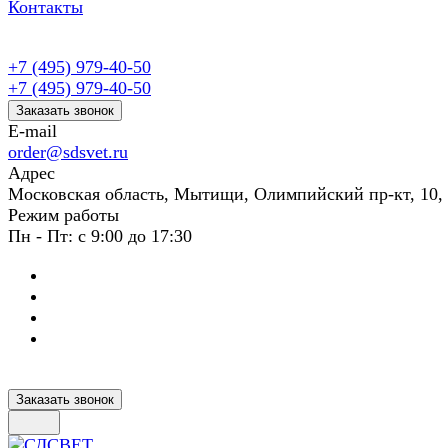
Контакты
+7 (495) 979-40-50
+7 (495) 979-40-50
Заказать звонок
E-mail
order@sdsvet.ru
Адрес
Московская область, Мытищи, Олимпийский пр-кт, 10,
Режим работы
Пн - Пт: с 9:00 до 17:30
Заказать звонок