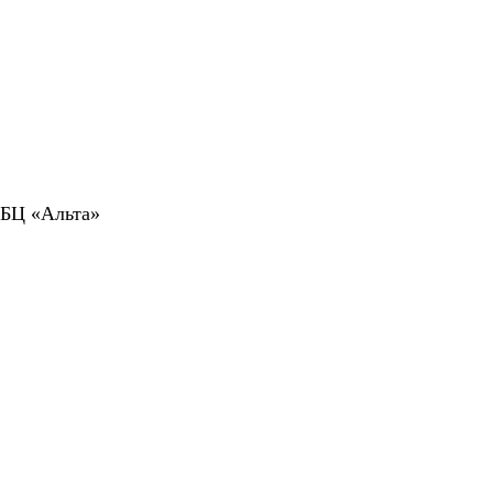
 БЦ «Альта»