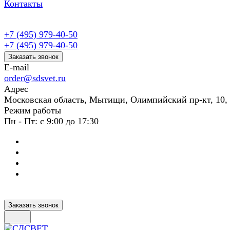
Контакты
+7 (495) 979-40-50
+7 (495) 979-40-50
Заказать звонок
E-mail
order@sdsvet.ru
Адрес
Московская область, Мытищи, Олимпийский пр-кт, 10,
Режим работы
Пн - Пт: с 9:00 до 17:30
Заказать звонок