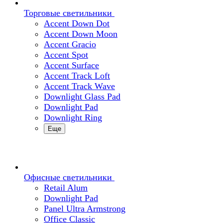
Торговые светильники
Accent Down Dot
Accent Down Moon
Accent Gracio
Accent Spot
Accent Surface
Accent Track Loft
Accent Track Wave
Downlight Glass Pad
Downlight Pad
Downlight Ring
Еще
Офисные светильники
Retail Alum
Downlight Pad
Panel Ultra Armstrong
Office Classic