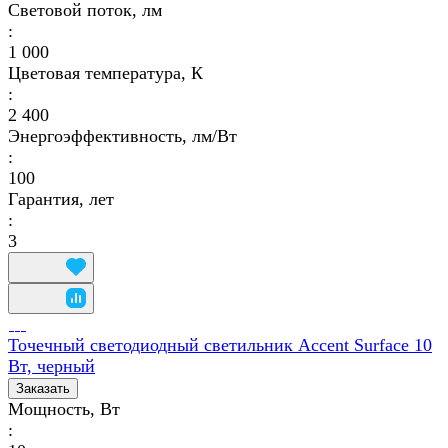
Световой поток, лм
:
1 000
Цветовая температура, К
:
2 400
Энергоэффективность, лм/Вт
:
100
Гарантия, лет
:
3
Точечный светодиодный светильник Accent Surface 10
Вт, черный
Заказать
Мощность, Вт
: