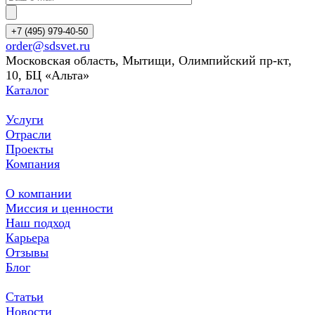
+7 (495) 979-40-50
order@sdsvet.ru
Московская область, Мытищи, Олимпийский пр-кт,
10, БЦ «Альта»
Каталог
Услуги
Отрасли
Проекты
Компания
О компании
Миссия и ценности
Наш подход
Карьера
Отзывы
Блог
Статьи
Новости