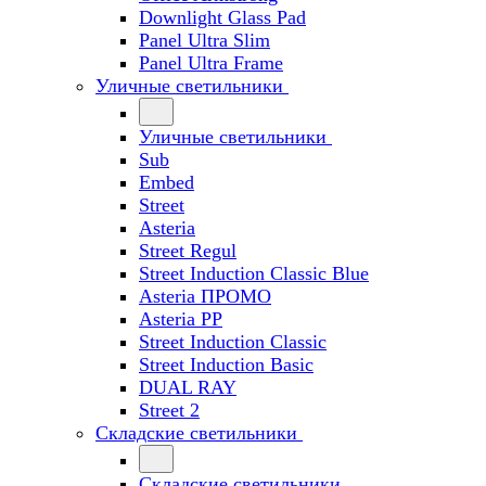
Downlight Glass Pad
Panel Ultra Slim
Panel Ultra Frame
Уличные светильники
Уличные светильники
Sub
Embed
Street
Asteria
Street Regul
Street Induction Classic Blue
Asteria ПРОМО
Asteria PP
Street Induction Classic
Street Induction Basic
DUAL RAY
Street 2
Складские светильники
Складские светильники