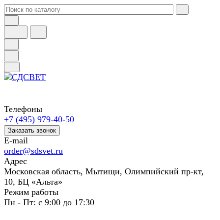
Телефоны
+7 (495) 979-40-50
Заказать звонок
E-mail
order@sdsvet.ru
Адрес
Московская область, Мытищи, Олимпийский пр-кт,
10, БЦ «Альта»
Режим работы
Пн - Пт: с 9:00 до 17:30