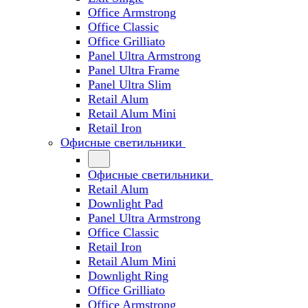
Office Armstrong
Office Classic
Office Grilliato
Panel Ultra Armstrong
Panel Ultra Frame
Panel Ultra Slim
Retail Alum
Retail Alum Mini
Retail Iron
Офисные светильники
Офисные светильники
Retail Alum
Downlight Pad
Panel Ultra Armstrong
Office Classic
Retail Iron
Retail Alum Mini
Downlight Ring
Office Grilliato
Office Armstrong