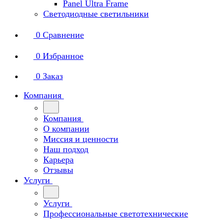
Panel Ultra Frame
Светодиодные светильники
0
Сравнение
0
Избранное
0
Заказ
Компания
Компания
О компании
Миссия и ценности
Наш подход
Карьера
Отзывы
Услуги
Услуги
Профессиональные светотехнические