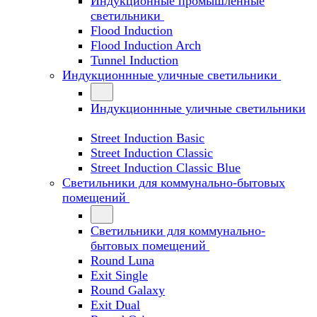
Индукционные промышленные
светильники
Flood Induction
Flood Induction Arch
Tunnel Induction
Индукционнные уличные светильники
Индукционнные уличные светильники
Street Induction Basic
Street Induction Classic
Street Induction Classic Blue
Светильники для коммунально-бытовых
помещений
Светильники для коммунально-
бытовых помещений
Round Luna
Exit Single
Round Galaxy
Exit Dual