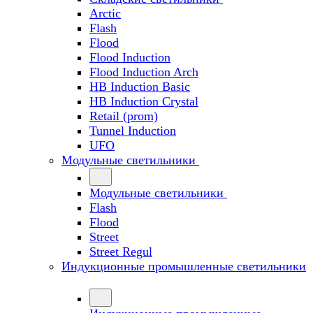
Arctic
Flash
Flood
Flood Induction
Flood Induction Arch
HB Induction Basic
HB Induction Crystal
Retail (prom)
Tunnel Induction
UFO
Модульные светильники
Модульные светильники
Flash
Flood
Street
Street Regul
Индукционные промышленные светильники