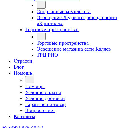
Спортивные комплексы
Освещение Ледового дворца спорта
«Кристалл»
Торговые пространства
Торговые пространства
Освещение магазина сети Каляев
ТРЦ РИО
Отрасли
Блог
Помощь
Помощь
Условия оплаты
Условия доставки
Гарантия на товар
Вопрос-ответ
Контакты
+7 (495) 979-40-50