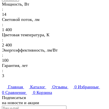
Мощность, Вт
:
14
Световой поток, лм
:
1 400
Цветовая температура, К
:
2 400
Энергоэффективность, лм/Вт
:
100
Гарантия, лет
:
3
Главная
Каталог
Отзывы
0
Избранные
0
Сравнение
0
Корзина
Подписаться
на новости и акции