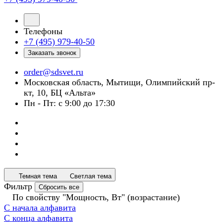
Телефоны
+7 (495) 979-40-50
Заказать звонок
order@sdsvet.ru
Московская область, Мытищи, Олимпийский пр-
кт, 10, БЦ «Альта»
Пн - Пт: с 9:00 до 17:30
Темная тема
Светлая тема
Фильтр
Сбросить все
По свойству "Мощность, Вт" (возрастание)
С начала алфавита
С конца алфавита