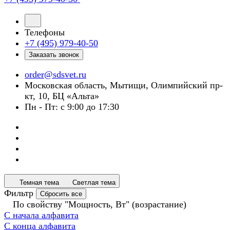
Телефоны
+7 (495) 979-40-50
Заказать звонок
order@sdsvet.ru
Московская область, Мытищи, Олимпийский пр-
кт, 10, БЦ «Альта»
Пн - Пт: с 9:00 до 17:30
Темная тема
Светлая тема
Фильтр
Сбросить все
По свойству "Мощность, Вт" (возрастание)
С начала алфавита
С конца алфавита