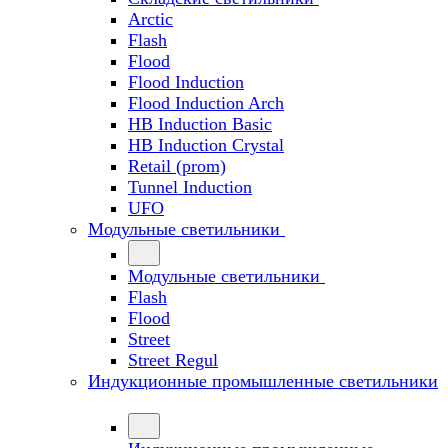
Arctic
Flash
Flood
Flood Induction
Flood Induction Arch
HB Induction Basic
HB Induction Crystal
Retail (prom)
Tunnel Induction
UFO
Модульные светильники
Модульные светильники
Flash
Flood
Street
Street Regul
Индукционные промышленные светильники