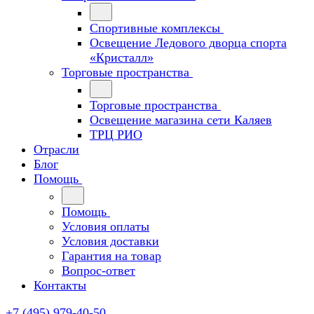
Спортивные комплексы
Освещение Ледового дворца спорта
«Кристалл»
Торговые пространства
Торговые пространства
Освещение магазина сети Каляев
ТРЦ РИО
Отрасли
Блог
Помощь
Помощь
Условия оплаты
Условия доставки
Гарантия на товар
Вопрос-ответ
Контакты
+7 (495) 979-40-50