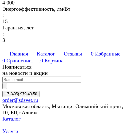
4 000
Энергоэффективность, лм/Вт
:
15
Гарантия, лет
:
3
Главная
Каталог
Отзывы
0
Избранные
0
Сравнение
0
Корзина
Подписаться
на новости и акции
+7 (495) 979-40-50
order@sdsvet.ru
Московская область, Мытищи, Олимпийский пр-кт,
10, БЦ «Альта»
Каталог
Услуги