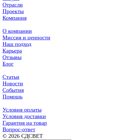
Отрасли
Проекты
Компания
О компании
Миссия и ценности
Наш подход
Карьера
Отзывы
Блог
Статьи
Новости
События
Помощь
Условия оплаты
Условия доставки
Гарантия на товар
Вопрос-ответ
© 2026 СДСВЕТ