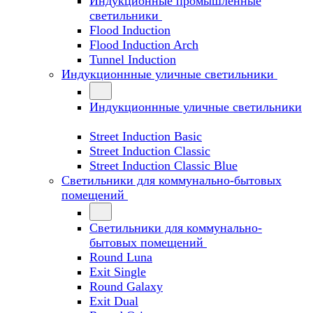
Индукционные промышленные
светильники
Flood Induction
Flood Induction Arch
Tunnel Induction
Индукционнные уличные светильники
Индукционнные уличные светильники
Street Induction Basic
Street Induction Classic
Street Induction Classic Blue
Светильники для коммунально-бытовых
помещений
Светильники для коммунально-
бытовых помещений
Round Luna
Exit Single
Round Galaxy
Exit Dual