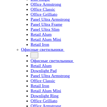
Office Armstrong
Office Classic
Office Grilliato
Panel Ultra Armstrong
Panel Ultra Frame
Panel Ultra Slim
Retail Alum
Retail Alum Mini
Retail Iron
Офисные светильники
Офисные светильники
Retail Alum
Downlight Pad
Panel Ultra Armstrong
Office Classic
Retail Iron
Retail Alum Mini
Downlight Ring
Office Grilliato
Office Armstrong