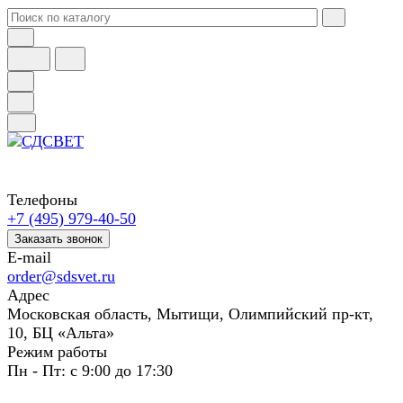
Телефоны
+7 (495) 979-40-50
Заказать звонок
E-mail
order@sdsvet.ru
Адрес
Московская область, Мытищи, Олимпийский пр-кт,
10, БЦ «Альта»
Режим работы
Пн - Пт: с 9:00 до 17:30