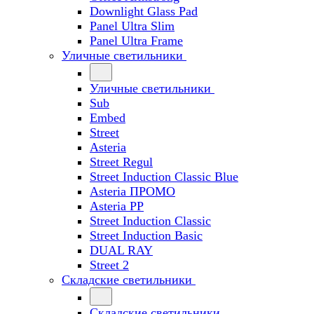
Downlight Glass Pad
Panel Ultra Slim
Panel Ultra Frame
Уличные светильники
Уличные светильники
Sub
Embed
Street
Asteria
Street Regul
Street Induction Classic Blue
Asteria ПРОМО
Asteria PP
Street Induction Classic
Street Induction Basic
DUAL RAY
Street 2
Складские светильники
Складские светильники