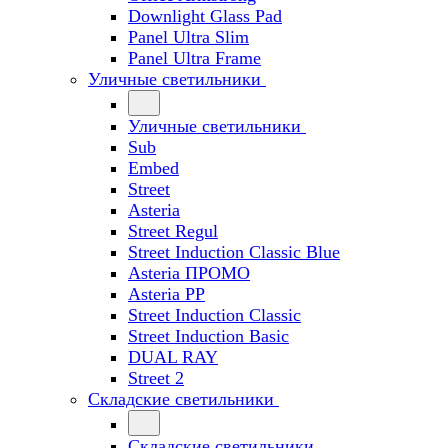
Downlight Glass Pad
Panel Ultra Slim
Panel Ultra Frame
Уличные светильники
Уличные светильники
Sub
Embed
Street
Asteria
Street Regul
Street Induction Classic Blue
Asteria ПРОМО
Asteria PP
Street Induction Classic
Street Induction Basic
DUAL RAY
Street 2
Складские светильники
Складские светильники