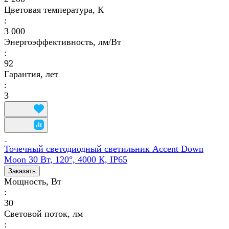
Цветовая температура, К
:
3 000
Энергоэффективность, лм/Вт
:
92
Гарантия, лет
:
3
Точечный светодиодный светильник Accent Down
Moon 30 Вт, 120°, 4000 К, IP65
Заказать
Мощность, Вт
:
30
Световой поток, лм
: