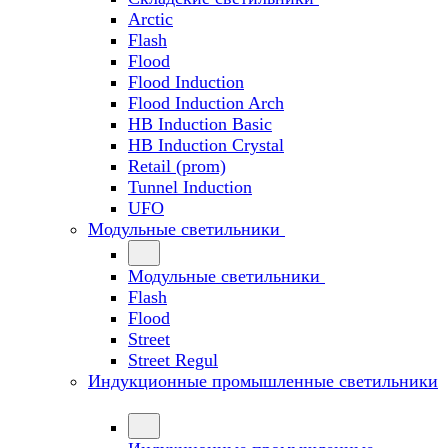
Arctic
Flash
Flood
Flood Induction
Flood Induction Arch
HB Induction Basic
HB Induction Crystal
Retail (prom)
Tunnel Induction
UFO
Модульные светильники
Модульные светильники
Flash
Flood
Street
Street Regul
Индукционные промышленные светильники