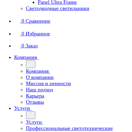
Panel Ultra Frame
Светодиодные светильники
0
Сравнение
0
Избранное
0
Заказ
Компания
Компания
О компании
Миссия и ценности
Наш подход
Карьера
Отзывы
Услуги
Услуги
Профессиональные светотехнические