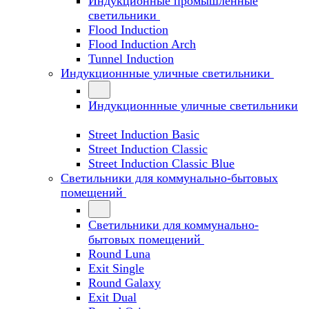
Индукционные промышленные
светильники
Flood Induction
Flood Induction Arch
Tunnel Induction
Индукционнные уличные светильники
Индукционнные уличные светильники
Street Induction Basic
Street Induction Classic
Street Induction Classic Blue
Светильники для коммунально-бытовых
помещений
Светильники для коммунально-
бытовых помещений
Round Luna
Exit Single
Round Galaxy
Exit Dual