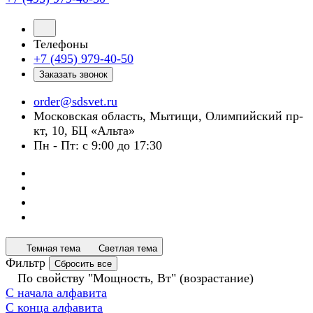
Телефоны
+7 (495) 979-40-50
Заказать звонок
order@sdsvet.ru
Московская область, Мытищи, Олимпийский пр-
кт, 10, БЦ «Альта»
Пн - Пт: с 9:00 до 17:30
Темная тема
Светлая тема
Фильтр
Сбросить все
По свойству "Мощность, Вт" (возрастание)
С начала алфавита
С конца алфавита