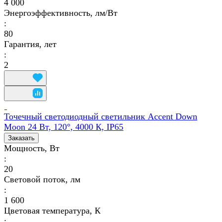
4 000
Энергоэффективность, лм/Вт
:
80
Гарантия, лет
:
2
Точечный светодиодный светильник Accent Down
Moon 24 Вт, 120°, 4000 К, IP65
Заказать
Мощность, Вт
:
20
Световой поток, лм
:
1 600
Цветовая температура, К
: