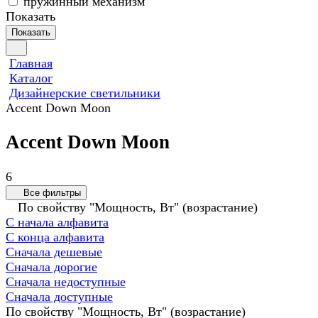
пружинный механизм
Показать
Показать
Главная
Каталог
Дизайнерские светильники
Accent Down Moon
Accent Down Moon
6
Все фильтры
По свойству "Мощность, Вт" (возрастание)
С начала алфавита
С конца алфавита
Сначала дешевые
Сначала дорогие
Сначала недоступные
Сначала доступные
По свойству "Мощность, Вт" (возрастание)