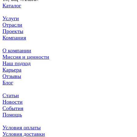
Каталог
Услуги
Отрасли
Проекты
Компания
О компании
Миссия и ценности
Наш подход
Карьера
Отзывы
Блог
Статьи
Новости
События
Помощь
Условия оплаты
Условия доставки