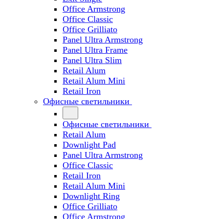
Office Armstrong
Office Classic
Office Grilliato
Panel Ultra Armstrong
Panel Ultra Frame
Panel Ultra Slim
Retail Alum
Retail Alum Mini
Retail Iron
Офисные светильники
Офисные светильники
Retail Alum
Downlight Pad
Panel Ultra Armstrong
Office Classic
Retail Iron
Retail Alum Mini
Downlight Ring
Office Grilliato
Office Armstrong