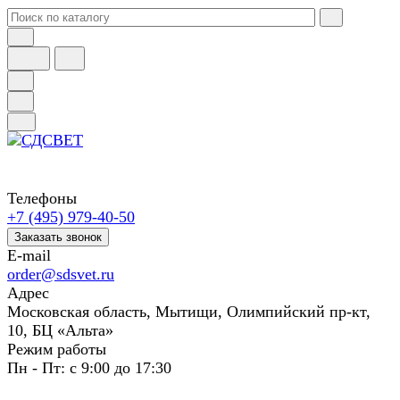
Телефоны
+7 (495) 979-40-50
Заказать звонок
E-mail
order@sdsvet.ru
Адрес
Московская область, Мытищи, Олимпийский пр-кт,
10, БЦ «Альта»
Режим работы
Пн - Пт: с 9:00 до 17:30