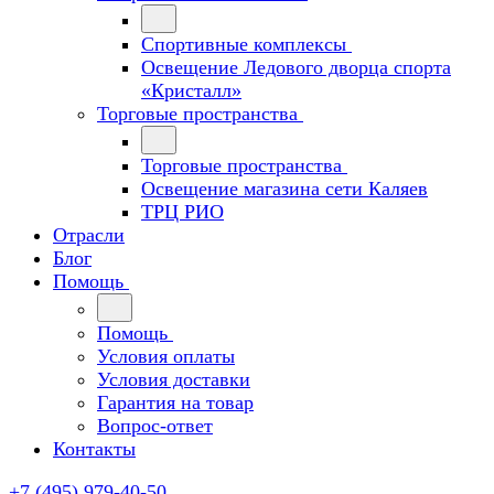
Спортивные комплексы
Освещение Ледового дворца спорта
«Кристалл»
Торговые пространства
Торговые пространства
Освещение магазина сети Каляев
ТРЦ РИО
Отрасли
Блог
Помощь
Помощь
Условия оплаты
Условия доставки
Гарантия на товар
Вопрос-ответ
Контакты
+7 (495) 979-40-50