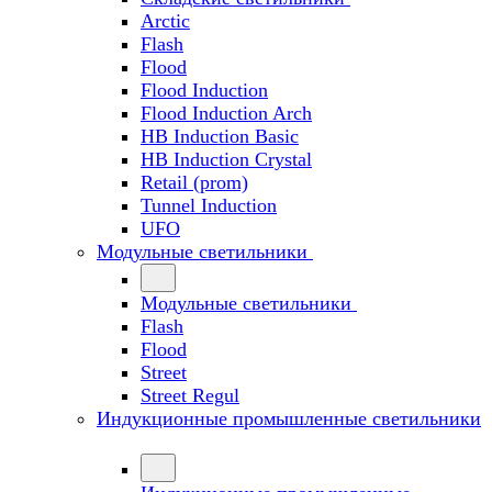
Arctic
Flash
Flood
Flood Induction
Flood Induction Arch
HB Induction Basic
HB Induction Crystal
Retail (prom)
Tunnel Induction
UFO
Модульные светильники
Модульные светильники
Flash
Flood
Street
Street Regul
Индукционные промышленные светильники