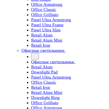
Office Armstrong
Office Classic
Office Grilliato
Panel Ultra Armstrong
Panel Ultra Frame
Panel Ultra Slim
Retail Alum
Retail Alum Mini
Retail Iron
Офисные светильники
Офисные светильники
Retail Alum
Downlight Pad
Panel Ultra Armstrong
Office Classic
Retail Iron
Retail Alum Mini
Downlight Ring
Office Grilliato
Office Armstrong