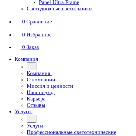
Panel Ultra Frame
Светодиодные светильники
0
Сравнение
0
Избранное
0
Заказ
Компания
Компания
О компании
Миссия и ценности
Наш подход
Карьера
Отзывы
Услуги
Услуги
Профессиональные светотехнические