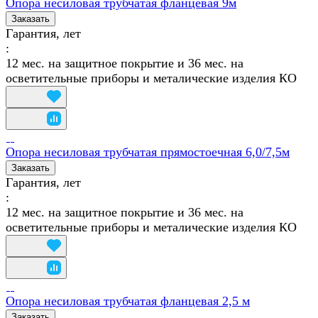
Опора несиловая трубчатая фланцевая 9м
Заказать
Гарантия, лет
:
12 мес. на защитное покрытие и 36 мес. на
осветительные приборы и металические изделия КО
Опора несиловая трубчатая прямостоечная 6,0/7,5м
Заказать
Гарантия, лет
:
12 мес. на защитное покрытие и 36 мес. на
осветительные приборы и металические изделия КО
Опора несиловая трубчатая фланцевая 2,5 м
Заказать