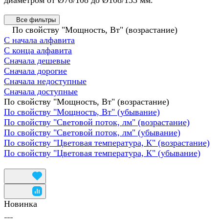
Все фильтры
По свойству "Мощность, Вт" (возрастание)
С начала алфавита
С конца алфавита
Сначала дешевые
Сначала дорогие
Сначала недоступные
Сначала доступные
По свойству "Мощность, Вт" (возрастание)
По свойству "Мощность, Вт" (убывание)
По свойству "Световой поток, лм" (возрастание)
По свойству "Световой поток, лм" (убывание)
По свойству "Цветовая температура, К" (возрастание)
По свойству "Цветовая температура, К" (убывание)
Новинка