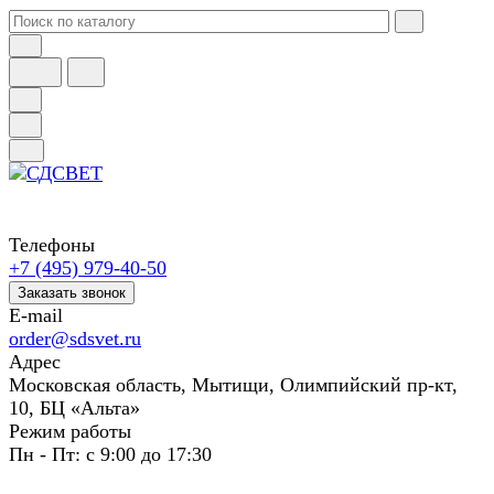
Телефоны
+7 (495) 979-40-50
Заказать звонок
E-mail
order@sdsvet.ru
Адрес
Московская область, Мытищи, Олимпийский пр-кт,
10, БЦ «Альта»
Режим работы
Пн - Пт: с 9:00 до 17:30