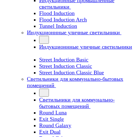
Индукционные промышленные
светильники
Flood Induction
Flood Induction Arch
Tunnel Induction
Индукционнные уличные светильники
Индукционнные уличные светильники
Street Induction Basic
Street Induction Classic
Street Induction Classic Blue
Светильники для коммунально-бытовых
помещений
Светильники для коммунально-
бытовых помещений
Round Luna
Exit Single
Round Galaxy
Exit Dual