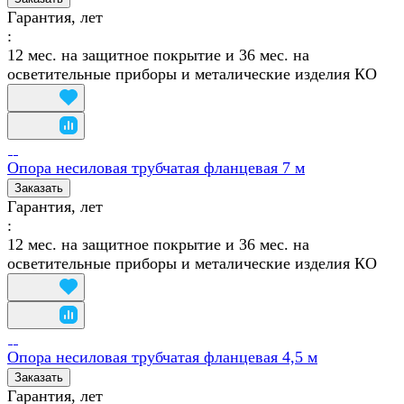
Гарантия, лет
:
12 мес. на защитное покрытие и 36 мес. на
осветительные приборы и металические изделия КО
Опора несиловая трубчатая фланцевая 7 м
Заказать
Гарантия, лет
:
12 мес. на защитное покрытие и 36 мес. на
осветительные приборы и металические изделия КО
Опора несиловая трубчатая фланцевая 4,5 м
Заказать
Гарантия, лет