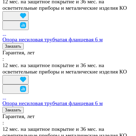
12 мес. на защитное покрытие и 36 мес. на
осветительные приборы и металические изделия КО
Опора несиловая трубчатая фланцевая 6 м
Заказать
Гарантия, лет
:
12 мес. на защитное покрытие и 36 мес. на
осветительные приборы и металические изделия КО
Опора несиловая трубчатая фланцевая 6 м
Заказать
Гарантия, лет
:
12 мес. на защитное покрытие и 36 мес. на
осветительные приборы и металические изделия КО