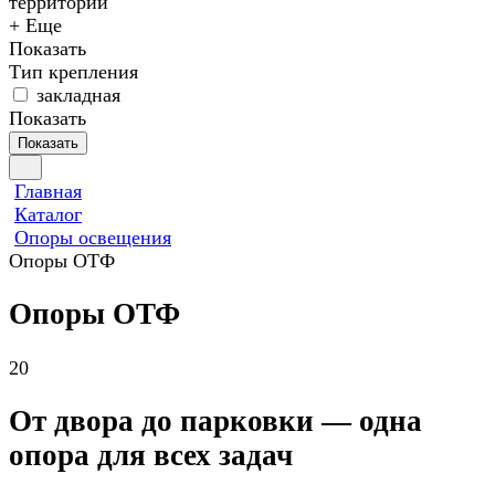
территории
+ Еще
Показать
Тип крепления
закладная
Показать
Показать
Главная
Каталог
Опоры освещения
Опоры ОТФ
Опоры ОТФ
20
От двора до парковки — одна
опора для всех задач