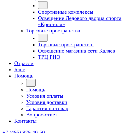
Спортивные комплексы
Освещение Ледового дворца спорта
«Кристалл»
Торговые пространства
Торговые пространства
Освещение магазина сети Каляев
ТРЦ РИО
Отрасли
Блог
Помощь
Помощь
Условия оплаты
Условия доставки
Гарантия на товар
Вопрос-ответ
Контакты
+7 (495) 979-40-50