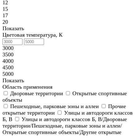
12
15
17
20
Показать
Цветовая температура, К
3000
3500
4000
4500
5000
Показать
Область применения
Дворовые территории
Открытые спортивные
объекты
Пешеходные, парковые зоны и аллеи
Прочие
открытые территории
Улицы и автодороги классов
Б, В
Улицы и автодороги классов Б, В/Дворовые
территории/Пешеходные, парковые зоны и аллеи/
Открытые спортивные объекты/Другие открытые