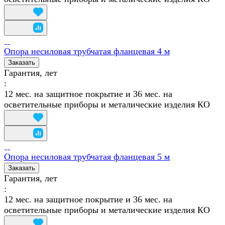
Опора несиловая трубчатая фланцевая 4 м
Заказать
Гарантия, лет
:
12 мес. на защитное покрытие и 36 мес. на
осветительные приборы и металические изделия КО
Опора несиловая трубчатая фланцевая 5 м
Заказать
Гарантия, лет
:
12 мес. на защитное покрытие и 36 мес. на
осветительные приборы и металические изделия КО