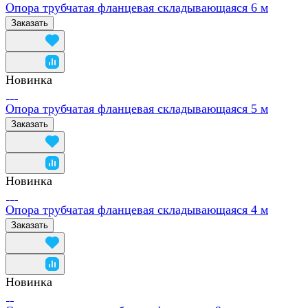
Опора трубчатая фланцевая складывающаяся 6 м
Заказать
Новинка
Опора трубчатая фланцевая складывающаяся 5 м
Заказать
Новинка
Опора трубчатая фланцевая складывающаяся 4 м
Заказать
Новинка