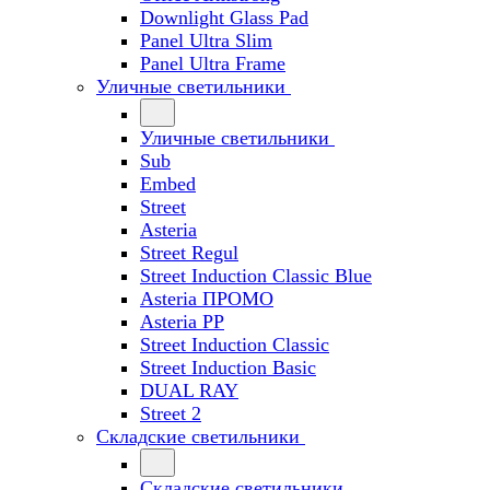
Downlight Glass Pad
Panel Ultra Slim
Panel Ultra Frame
Уличные светильники
Уличные светильники
Sub
Embed
Street
Asteria
Street Regul
Street Induction Classic Blue
Asteria ПРОМО
Asteria PP
Street Induction Classic
Street Induction Basic
DUAL RAY
Street 2
Складские светильники
Складские светильники