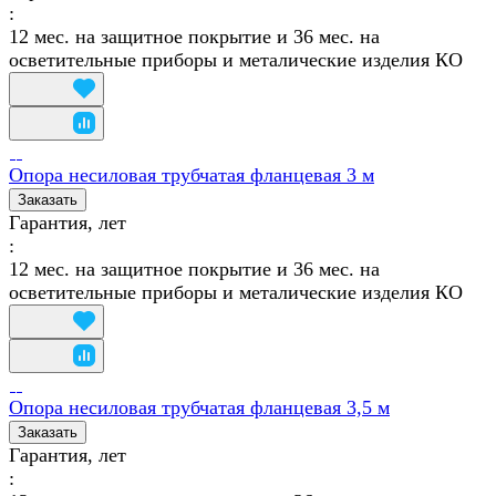
:
12 мес. на защитное покрытие и 36 мес. на
осветительные приборы и металические изделия КО
Опора несиловая трубчатая фланцевая 3 м
Заказать
Гарантия, лет
:
12 мес. на защитное покрытие и 36 мес. на
осветительные приборы и металические изделия КО
Опора несиловая трубчатая фланцевая 3,5 м
Заказать
Гарантия, лет
: