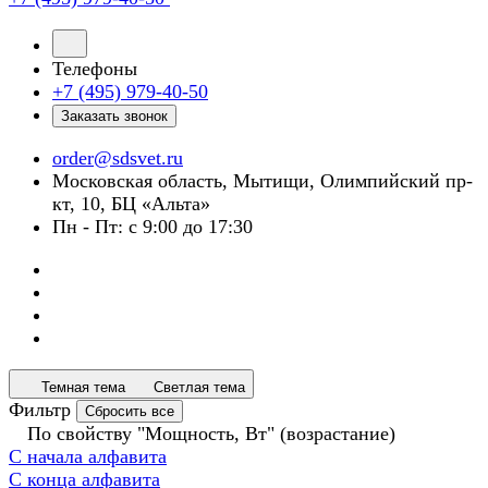
Телефоны
+7 (495) 979-40-50
Заказать звонок
order@sdsvet.ru
Московская область, Мытищи, Олимпийский пр-
кт, 10, БЦ «Альта»
Пн - Пт: с 9:00 до 17:30
Темная тема
Светлая тема
Фильтр
Сбросить все
По свойству "Мощность, Вт" (возрастание)
С начала алфавита
С конца алфавита