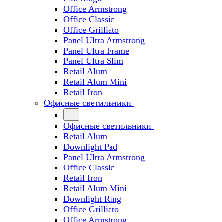
Office Armstrong
Office Classic
Office Grilliato
Panel Ultra Armstrong
Panel Ultra Frame
Panel Ultra Slim
Retail Alum
Retail Alum Mini
Retail Iron
Офисные светильники
Офисные светильники
Retail Alum
Downlight Pad
Panel Ultra Armstrong
Office Classic
Retail Iron
Retail Alum Mini
Downlight Ring
Office Grilliato
Office Armstrong