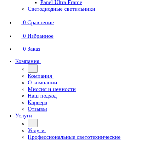
Panel Ultra Frame
Светодиодные светильники
0
Сравнение
0
Избранное
0
Заказ
Компания
Компания
О компании
Миссия и ценности
Наш подход
Карьера
Отзывы
Услуги
Услуги
Профессиональные светотехнические