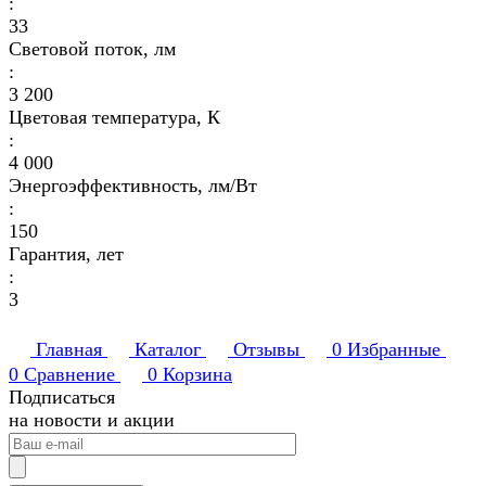
:
33
Световой поток, лм
:
3 200
Цветовая температура, К
:
4 000
Энергоэффективность, лм/Вт
:
150
Гарантия, лет
:
3
Главная
Каталог
Отзывы
0
Избранные
0
Сравнение
0
Корзина
Подписаться
на новости и акции