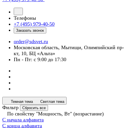
Телефоны
+7 (495) 979-40-50
Заказать звонок
order@sdsvet.ru
Московская область, Мытищи, Олимпийский пр-
кт, 10, БЦ «Альта»
Пн - Пт: с 9:00 до 17:30
Темная тема
Светлая тема
Фильтр
Сбросить все
По свойству "Мощность, Вт" (возрастание)
С начала алфавита
С конца алфавита