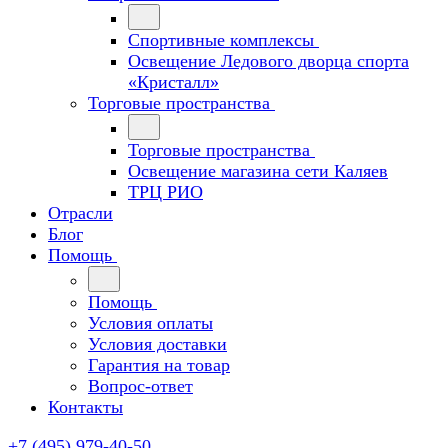
Спортивные комплексы
Освещение Ледового дворца спорта
«Кристалл»
Торговые пространства
Торговые пространства
Освещение магазина сети Каляев
ТРЦ РИО
Отрасли
Блог
Помощь
Помощь
Условия оплаты
Условия доставки
Гарантия на товар
Вопрос-ответ
Контакты
+7 (495) 979-40-50