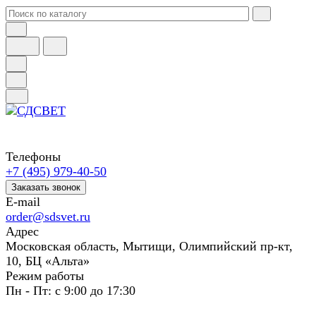
Телефоны
+7 (495) 979-40-50
Заказать звонок
E-mail
order@sdsvet.ru
Адрес
Московская область, Мытищи, Олимпийский пр-кт,
10, БЦ «Альта»
Режим работы
Пн - Пт: с 9:00 до 17:30