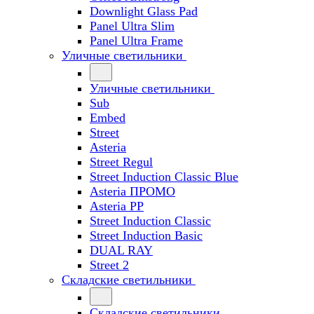
Downlight Glass Pad
Panel Ultra Slim
Panel Ultra Frame
Уличные светильники
Уличные светильники
Sub
Embed
Street
Asteria
Street Regul
Street Induction Classic Blue
Asteria ПРОМО
Asteria PP
Street Induction Classic
Street Induction Basic
DUAL RAY
Street 2
Складские светильники
Складские светильники