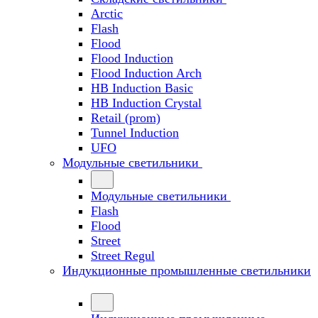
Arctic
Flash
Flood
Flood Induction
Flood Induction Arch
HB Induction Basic
HB Induction Crystal
Retail (prom)
Tunnel Induction
UFO
Модульные светильники
Модульные светильники
Flash
Flood
Street
Street Regul
Индукционные промышленные светильники