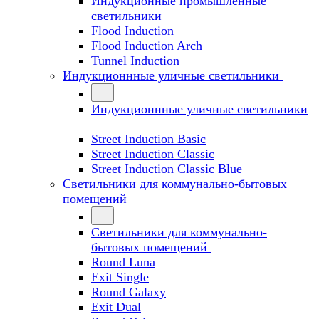
Индукционные промышленные
светильники
Flood Induction
Flood Induction Arch
Tunnel Induction
Индукционнные уличные светильники
Индукционнные уличные светильники
Street Induction Basic
Street Induction Classic
Street Induction Classic Blue
Светильники для коммунально-бытовых
помещений
Светильники для коммунально-
бытовых помещений
Round Luna
Exit Single
Round Galaxy
Exit Dual