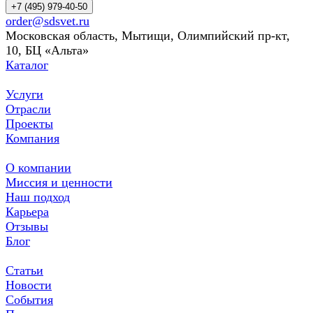
+7 (495) 979-40-50
order@sdsvet.ru
Московская область, Мытищи, Олимпийский пр-кт,
10, БЦ «Альта»
Каталог
Услуги
Отрасли
Проекты
Компания
О компании
Миссия и ценности
Наш подход
Карьера
Отзывы
Блог
Статьи
Новости
События