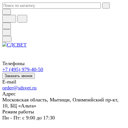
Телефоны
+7 (495) 979-40-50
Заказать звонок
E-mail
order@sdsvet.ru
Адрес
Московская область, Мытищи, Олимпийский пр-кт,
10, БЦ «Альта»
Режим работы
Пн - Пт: с 9:00 до 17:30