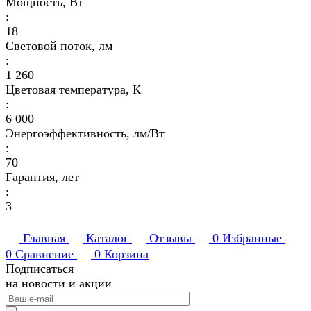
Мощность, Вт
:
18
Световой поток, лм
:
1 260
Цветовая температура, К
:
6 000
Энергоэффективность, лм/Вт
:
70
Гарантия, лет
:
3
Главная
Каталог
Отзывы
0
Избранные
0
Сравнение
0
Корзина
Подписаться
на новости и акции