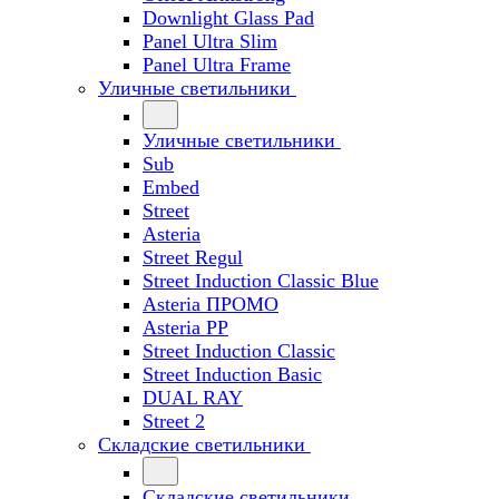
Downlight Glass Pad
Panel Ultra Slim
Panel Ultra Frame
Уличные светильники
Уличные светильники
Sub
Embed
Street
Asteria
Street Regul
Street Induction Classic Blue
Asteria ПРОМО
Asteria PP
Street Induction Classic
Street Induction Basic
DUAL RAY
Street 2
Складские светильники
Складские светильники