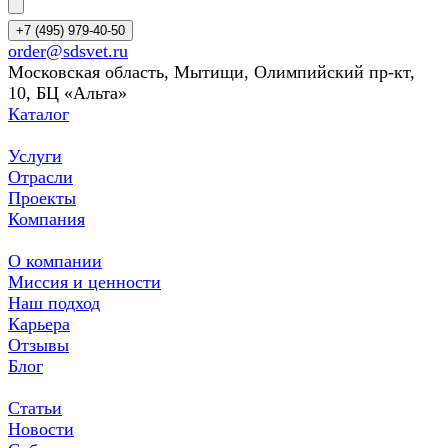
+7 (495) 979-40-50
order@sdsvet.ru
Московская область, Мытищи, Олимпийский пр-кт,
10, БЦ «Альта»
Каталог
Услуги
Отрасли
Проекты
Компания
О компании
Миссия и ценности
Наш подход
Карьера
Отзывы
Блог
Статьи
Новости