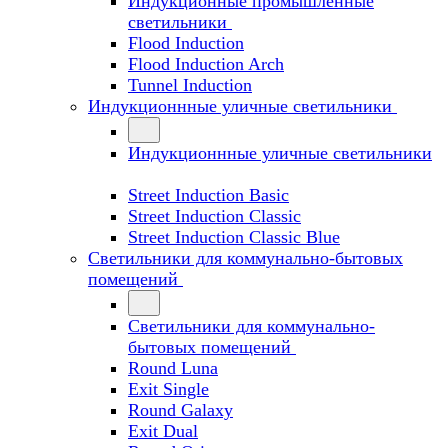
Индукционные промышленные
светильники
Flood Induction
Flood Induction Arch
Tunnel Induction
Индукционнные уличные светильники
Индукционнные уличные светильники
Street Induction Basic
Street Induction Classic
Street Induction Classic Blue
Светильники для коммунально-бытовых
помещений
Светильники для коммунально-
бытовых помещений
Round Luna
Exit Single
Round Galaxy
Exit Dual