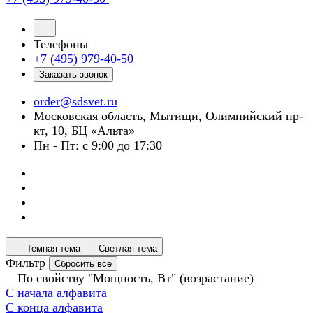
Телефоны
+7 (495) 979-40-50
Заказать звонок
order@sdsvet.ru
Московская область, Мытищи, Олимпийский пр-
кт, 10, БЦ «Альта»
Пн - Пт: с 9:00 до 17:30
Темная тема
Светлая тема
Фильтр
Сбросить все
По свойству "Мощность, Вт" (возрастание)
С начала алфавита
С конца алфавита