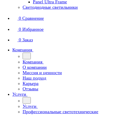
Panel Ultra Frame
Светодиодные светильники
0
Сравнение
0
Избранное
0
Заказ
Компания
Компания
О компании
Миссия и ценности
Наш подход
Карьера
Отзывы
Услуги
Услуги
Профессиональные светотехнические