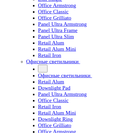
Office Armstrong
Office Classic
Office Grilliato
Panel Ultra Armstrong
Panel Ultra Frame
Panel Ultra Slim
Retail Alum
Retail Alum Mini
Retail Iron
Офисные светильники
Офисные светильники
Retail Alum
Downlight Pad
Panel Ultra Armstrong
Office Classic
Retail Iron
Retail Alum Mini
Downlight Ring
Office Grilliato
Office Armstrong