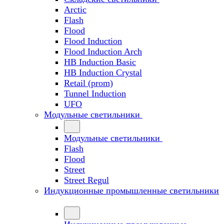
Arctic
Flash
Flood
Flood Induction
Flood Induction Arch
HB Induction Basic
HB Induction Crystal
Retail (prom)
Tunnel Induction
UFO
Модульные светильники
Модульные светильники
Flash
Flood
Street
Street Regul
Индукционные промышленные светильники