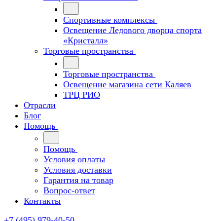
Спортивные комплексы
Освещение Ледового дворца спорта
«Кристалл»
Торговые пространства
Торговые пространства
Освещение магазина сети Каляев
ТРЦ РИО
Отрасли
Блог
Помощь
Помощь
Условия оплаты
Условия доставки
Гарантия на товар
Вопрос-ответ
Контакты
+7 (495) 979-40-50