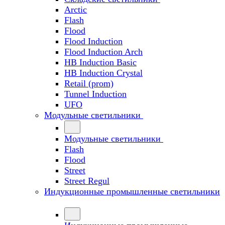
Arctic
Flash
Flood
Flood Induction
Flood Induction Arch
HB Induction Basic
HB Induction Crystal
Retail (prom)
Tunnel Induction
UFO
Модульные светильники
Модульные светильники
Flash
Flood
Street
Street Regul
Индукционные промышленные светильники