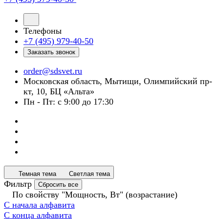
Телефоны
+7 (495) 979-40-50
Заказать звонок
order@sdsvet.ru
Московская область, Мытищи, Олимпийский пр-
кт, 10, БЦ «Альта»
Пн - Пт: с 9:00 до 17:30
Темная тема
Светлая тема
Фильтр
Сбросить все
По свойству "Мощность, Вт" (возрастание)
С начала алфавита
С конца алфавита