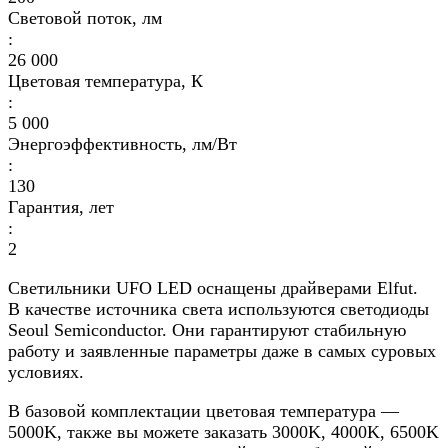
Световой поток, лм
:
26 000
Цветовая температура, К
:
5 000
Энергоэффективность, лм/Вт
:
130
Гарантия, лет
:
2
Светильники UFO LED оснащены драйверами Elfut.
В качестве источника света используются светодиоды
Seoul Semiconductor. Они гарантируют стабильную
работу и заявленные параметры даже в самых суровых
условиях.
В базовой комплектации цветовая температура —
5000K, также вы можете заказать 3000K, 4000K, 6500K