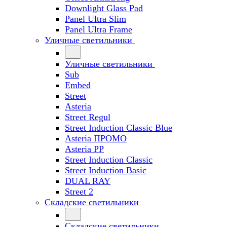
Downlight Glass Pad
Panel Ultra Slim
Panel Ultra Frame
Уличные светильники
Уличные светильники
Sub
Embed
Street
Asteria
Street Regul
Street Induction Classic Blue
Asteria ПРОМО
Asteria PP
Street Induction Classic
Street Induction Basic
DUAL RAY
Street 2
Складские светильники
Складские светильники