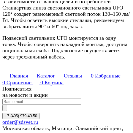
в зависимости от ваших целей и потребностей.
Стандартная линза светодиодного светильника UFO
120° создает равномерный световой поток 130–150 лм/
Вт. Чтобы осветить высокие стеллажи, рекомендуем
выбрать линзы 90° и 60° под заказ.
Подвесной светильник UFO монтируется за одну
точку. Чтобы совершить накладной монтаж, доступна
опциональная скоба. Подключение осуществляется
через трехжильный кабель.
Главная
Каталог
Отзывы
0
Избранные
0
Сравнение
0
Корзина
Подписаться
на новости и акции
+7 (495) 979-40-50
order@sdsvet.ru
Московская область, Мытищи, Олимпийский пр-кт,