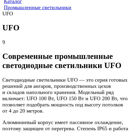
Каталог
Промышленные светильники
UFO
UFO
9
Современные промышленные
светодиодные светильники UFO
Светодиодные светильники UFO — это серия готовых
решений для ангаров, производственных цехов
и складов напольного хранения. Модельный ряд
включает: UFO 100 Вт, UFO 150 Вт и UFO 200 Вт, что
позволяет подобрать мощность под высоту потолков
от 4 до 20 метров.
Алюминиевый корпус имеет пассивное охлаждение,
поэтому защищен от перегрева. Степень IP65 и работа