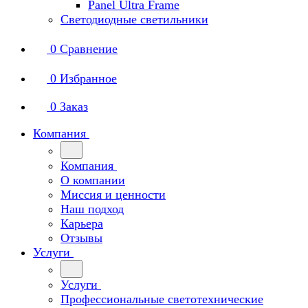
Panel Ultra Frame
Светодиодные светильники
0
Сравнение
0
Избранное
0
Заказ
Компания
Компания
О компании
Миссия и ценности
Наш подход
Карьера
Отзывы
Услуги
Услуги
Профессиональные светотехнические