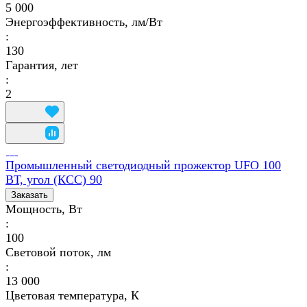
5 000
Энергоэффективность, лм/Вт
:
130
Гарантия, лет
:
2
Промышленный светодиодный прожектор UFO 100
ВТ, угол (КСС) 90
Заказать
Мощность, Вт
:
100
Световой поток, лм
:
13 000
Цветовая температура, К