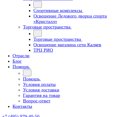
Спортивные комплексы
Освещение Ледового дворца спорта
«Кристалл»
Торговые пространства
Торговые пространства
Освещение магазина сети Каляев
ТРЦ РИО
Отрасли
Блог
Помощь
Помощь
Условия оплаты
Условия доставки
Гарантия на товар
Вопрос-ответ
Контакты
+7 (495) 979-40-50