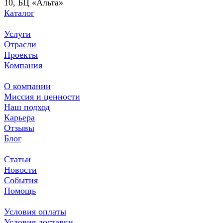
10, БЦ «Альта»
Каталог
Услуги
Отрасли
Проекты
Компания
О компании
Миссия и ценности
Наш подход
Карьера
Отзывы
Блог
Статьи
Новости
События
Помощь
Условия оплаты
Условия доставки