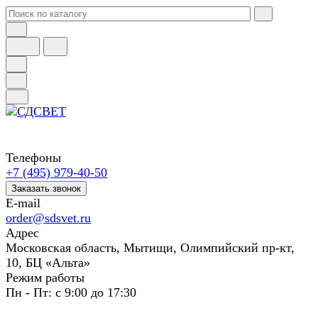
Телефоны
+7 (495) 979-40-50
Заказать звонок
E-mail
order@sdsvet.ru
Адрес
Московская область, Мытищи, Олимпийский пр-кт,
10, БЦ «Альта»
Режим работы
Пн - Пт: с 9:00 до 17:30