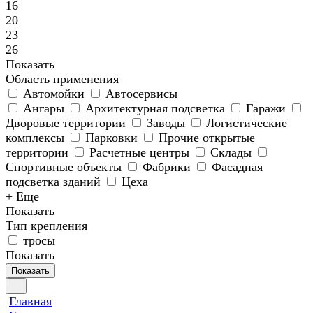
16
20
23
26
Показать
Область применения
Автомойки
Автосервисы
Ангары
Архитектурная подсветка
Гаражи
Дворовые территории
Заводы
Логистические
комплексы
Парковки
Прочие открытые
территории
Расчетные центры
Склады
Спортивные объекты
Фабрики
Фасадная
подсветка зданий
Цеха
+ Еще
Показать
Тип крепления
тросы
Показать
Показать
Главная