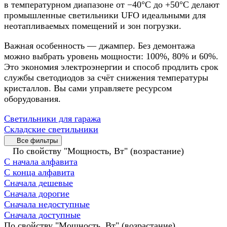
в температурном диапазоне от −40°C до +50°C делают
промышленные светильники UFO идеальными для
неотапливаемых помещений и зон погрузки.
Важная особенность — джампер. Без демонтажа
можно выбрать уровень мощности: 100%, 80% и 60%.
Это экономия электроэнергии и способ продлить срок
службы светодиодов за счёт снижения температуры
кристаллов. Вы сами управляете ресурсом
оборудования.
Светильники для гаража
Складские светильники
Все фильтры
По свойству "Мощность, Вт" (возрастание)
С начала алфавита
С конца алфавита
Сначала дешевые
Сначала дорогие
Сначала недоступные
Сначала доступные
По свойству "Мощность, Вт" (возрастание)