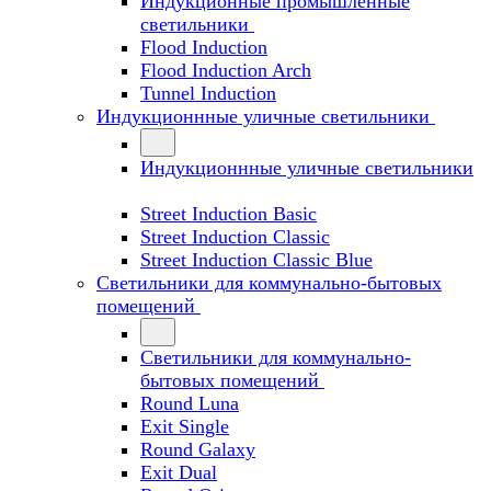
Индукционные промышленные
светильники
Flood Induction
Flood Induction Arch
Tunnel Induction
Индукционнные уличные светильники
Индукционнные уличные светильники
Street Induction Basic
Street Induction Classic
Street Induction Classic Blue
Светильники для коммунально-бытовых
помещений
Светильники для коммунально-
бытовых помещений
Round Luna
Exit Single
Round Galaxy
Exit Dual