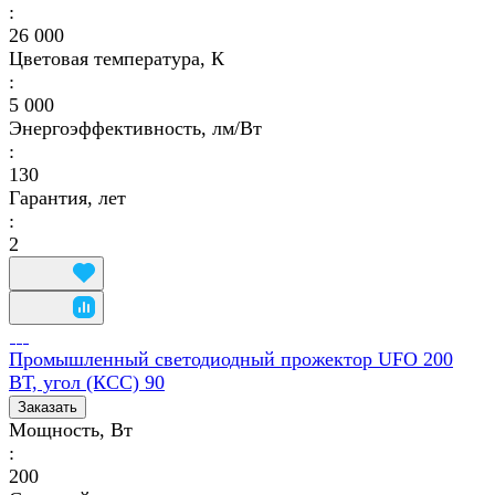
:
26 000
Цветовая температура, К
:
5 000
Энергоэффективность, лм/Вт
:
130
Гарантия, лет
:
2
Промышленный светодиодный прожектор UFO 200
ВТ, угол (КСС) 90
Заказать
Мощность, Вт
:
200