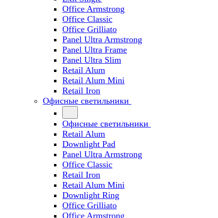
Office Armstrong
Office Classic
Office Grilliato
Panel Ultra Armstrong
Panel Ultra Frame
Panel Ultra Slim
Retail Alum
Retail Alum Mini
Retail Iron
Офисные светильники
Офисные светильники
Retail Alum
Downlight Pad
Panel Ultra Armstrong
Office Classic
Retail Iron
Retail Alum Mini
Downlight Ring
Office Grilliato
Office Armstrong