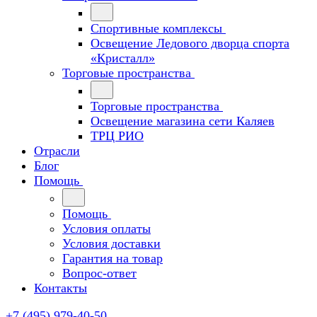
Спортивные комплексы
Освещение Ледового дворца спорта
«Кристалл»
Торговые пространства
Торговые пространства
Освещение магазина сети Каляев
ТРЦ РИО
Отрасли
Блог
Помощь
Помощь
Условия оплаты
Условия доставки
Гарантия на товар
Вопрос-ответ
Контакты
+7 (495) 979-40-50