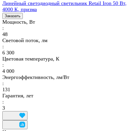
Линейный светодиодный светильник Retail Iron 50 Вт,
4000 К, призма
Заказать
Мощность, Вт
:
48
Световой поток, лм
:
6 300
Цветовая температура, К
:
4 000
Энергоэффективность, лм/Вт
:
131
Гарантия, лет
:
3