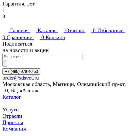
Гарантия, лет
:
3
Главная
Каталог
Отзывы
0
Избранные
0
Сравнение
0
Корзина
Подписаться
на новости и акции
+7 (495) 979-40-50
order@sdsvet.ru
Московская область, Мытищи, Олимпийский пр-кт,
10, БЦ «Альта»
Каталог
Услуги
Отрасли
Проекты
Компания