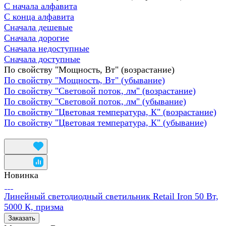
С начала алфавита
С конца алфавита
Сначала дешевые
Сначала дорогие
Сначала недоступные
Сначала доступные
По свойству "Мощность, Вт" (возрастание)
По свойству "Мощность, Вт" (убывание)
По свойству "Световой поток, лм" (возрастание)
По свойству "Световой поток, лм" (убывание)
По свойству "Цветовая температура, К" (возрастание)
По свойству "Цветовая температура, К" (убывание)
Новинка
Линейный светодиодный светильник Retail Iron 50 Вт,
5000 К, призма
Заказать