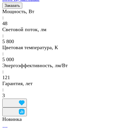
Заказать
Мощность, Вт
:
48
Световой поток, лм
:
5 800
Цветовая температура, К
:
5 000
Энергоэффективность, лм/Вт
:
121
Гарантия, лет
:
3
Новинка