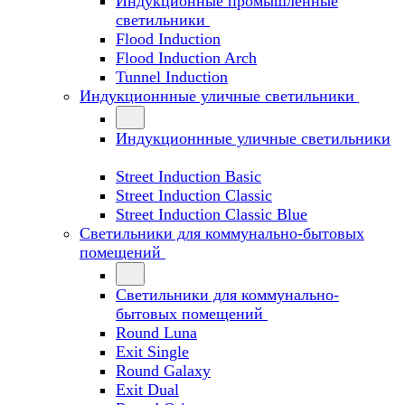
Индукционные промышленные
светильники
Flood Induction
Flood Induction Arch
Tunnel Induction
Индукционнные уличные светильники
Индукционнные уличные светильники
Street Induction Basic
Street Induction Classic
Street Induction Classic Blue
Светильники для коммунально-бытовых
помещений
Светильники для коммунально-
бытовых помещений
Round Luna
Exit Single
Round Galaxy
Exit Dual