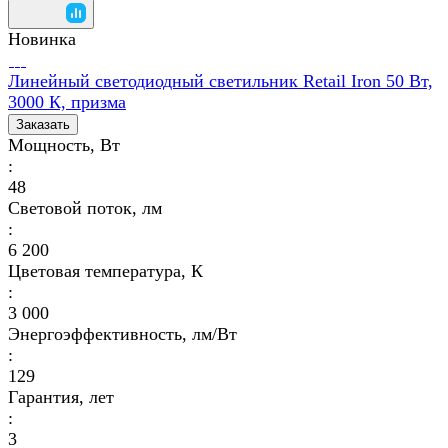
Новинка
Линейный светодиодный светильник Retail Iron 50 Вт,
3000 К, призма
Заказать
Мощность, Вт
:
48
Световой поток, лм
:
6 200
Цветовая температура, К
:
3 000
Энергоэффективность, лм/Вт
:
129
Гарантия, лет
:
3