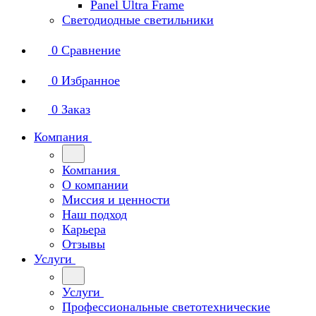
Panel Ultra Frame
Светодиодные светильники
0
Сравнение
0
Избранное
0
Заказ
Компания
Компания
О компании
Миссия и ценности
Наш подход
Карьера
Отзывы
Услуги
Услуги
Профессиональные светотехнические