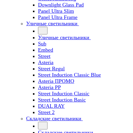
Downlight Glass Pad
Panel Ultra Slim
Panel Ultra Frame
Уличные светильники
Уличные светильники
Sub
Embed
Street
Asteria
Street Regul
Street Induction Classic Blue
Asteria ПРОМО
Asteria PP
Street Induction Classic
Street Induction Basic
DUAL RAY
Street 2
Складские светильники
Складские светильники