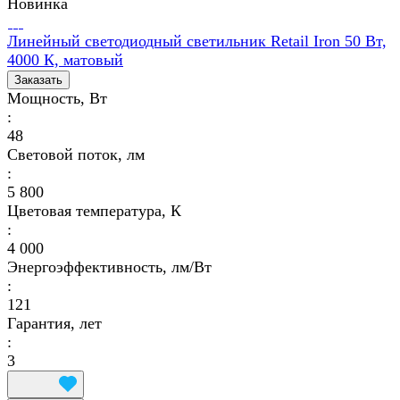
Новинка
Линейный светодиодный светильник Retail Iron 50 Вт,
4000 К, матовый
Заказать
Мощность, Вт
:
48
Световой поток, лм
:
5 800
Цветовая температура, К
:
4 000
Энергоэффективность, лм/Вт
:
121
Гарантия, лет
:
3