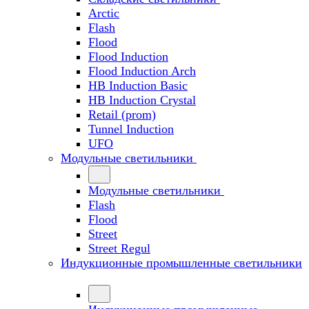
Arctic
Flash
Flood
Flood Induction
Flood Induction Arch
HB Induction Basic
HB Induction Crystal
Retail (prom)
Tunnel Induction
UFO
Модульные светильники
Модульные светильники
Flash
Flood
Street
Street Regul
Индукционные промышленные светильники