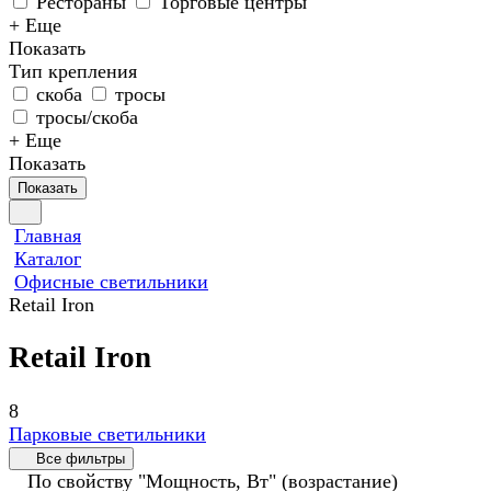
Рестораны
Торговые центры
+ Еще
Показать
Тип крепления
скоба
тросы
тросы/скоба
+ Еще
Показать
Показать
Главная
Каталог
Офисные светильники
Retail Iron
Retail Iron
8
Парковые светильники
Все фильтры
По свойству "Мощность, Вт" (возрастание)