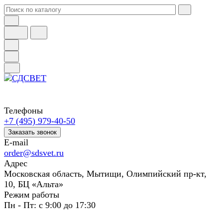
Телефоны
+7 (495) 979-40-50
Заказать звонок
E-mail
order@sdsvet.ru
Адрес
Московская область, Мытищи, Олимпийский пр-кт,
10, БЦ «Альта»
Режим работы
Пн - Пт: с 9:00 до 17:30