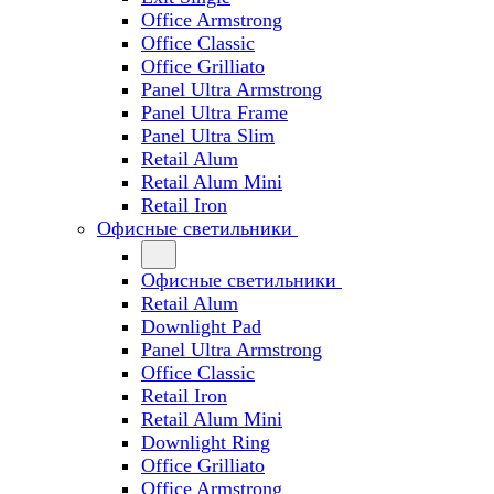
Office Armstrong
Office Classic
Office Grilliato
Panel Ultra Armstrong
Panel Ultra Frame
Panel Ultra Slim
Retail Alum
Retail Alum Mini
Retail Iron
Офисные светильники
Офисные светильники
Retail Alum
Downlight Pad
Panel Ultra Armstrong
Office Classic
Retail Iron
Retail Alum Mini
Downlight Ring
Office Grilliato
Office Armstrong