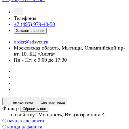
Телефоны
+7 (495) 979-40-50
Заказать звонок
order@sdsvet.ru
Московская область, Мытищи, Олимпийский пр-
кт, 10, БЦ «Альта»
Пн - Пт: с 9:00 до 17:30
Темная тема
Светлая тема
Фильтр
Сбросить все
По свойству "Мощность, Вт" (возрастание)
С начала алфавита
С конца алфавита