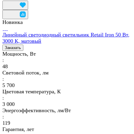
Новинка
Линейный светодиодный светильник Retail Iron 50 Вт,
3000 К, матовый
Заказать
Мощность, Вт
:
48
Световой поток, лм
:
5 700
Цветовая температура, К
:
3 000
Энергоэффективность, лм/Вт
:
119
Гарантия, лет