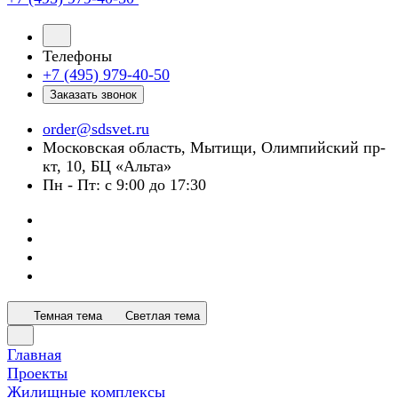
Телефоны
+7 (495) 979-40-50
Заказать звонок
order@sdsvet.ru
Московская область, Мытищи, Олимпийский пр-
кт, 10, БЦ «Альта»
Пн - Пт: с 9:00 до 17:30
Темная тема
Светлая тема
Главная
Проекты
Жилищные комплексы