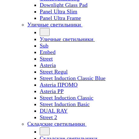
Downlight Glass Pad
Panel Ultra Slim
Panel Ultra Frame
Уличные светильники
Уличные светильники
Sub
Embed
Street
Asteria
Street Regul
Street Induction Classic Blue
Asteria ПРОМО
Asteria PP
Street Induction Classic
Street Induction Basic
DUAL RAY
Street 2
Складские светильники
Складские светильники