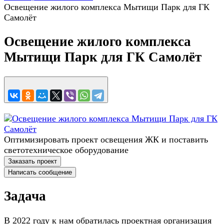
Освещение жилого комплекса Мытищи Парк для ГК
Самолёт
Освещение жилого комплекса
Мытищи Парк для ГК Самолёт
Оптимизировать проект освещения ЖК и поставить
светотехническое оборудование
Заказать проект
Написать сообщение
Задача
В 2022 году к нам обратилась проектная организация