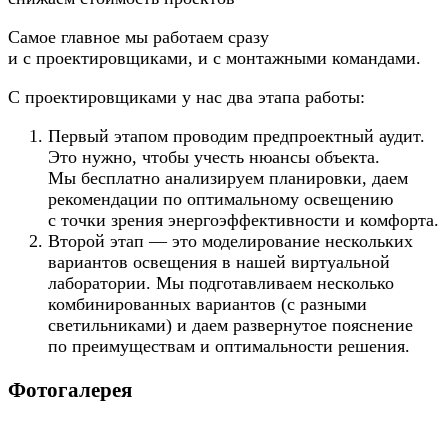
Самое главное мы работаем сразу
и с проектировщиками, и с монтажными командами.
С проектировщиками у нас два этапа работы:
Первый этапом проводим предпроектный аудит.
Это нужно, чтобы учесть нюансы объекта.
Мы бесплатно анализируем планировки, даем
рекомендации по оптимальному освещению
с точки зрения энергоэффективности и комфорта.
Второй этап — это моделирование нескольких
вариантов освещения в нашей виртуальной
лаборатории. Мы подготавливаем несколько
комбинированных вариантов (с разными
светильниками) и даем развернутое пояснение
по преимуществам и оптимальности решения.
Фотогалерея