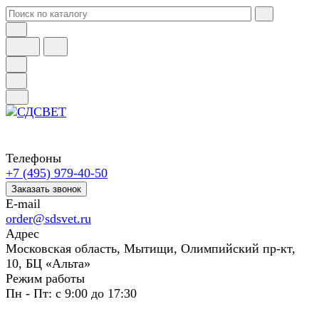
Телефоны
+7 (495) 979-40-50
Заказать звонок
E-mail
order@sdsvet.ru
Адрес
Московская область, Мытищи, Олимпийский пр-кт,
10, БЦ «Альта»
Режим работы
Пн - Пт: с 9:00 до 17:30