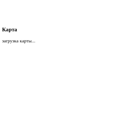
Карта
загрузка карты...