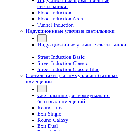
Индукционные промышленные
светильники
Flood Induction
Flood Induction Arch
Tunnel Induction
Индукционнные уличные светильники
Индукционнные уличные светильники
Street Induction Basic
Street Induction Classic
Street Induction Classic Blue
Светильники для коммунально-бытовых
помещений
Светильники для коммунально-
бытовых помещений
Round Luna
Exit Single
Round Galaxy
Exit Dual