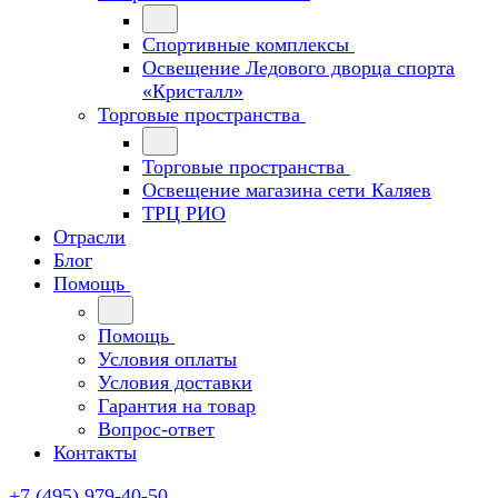
Спортивные комплексы
Освещение Ледового дворца спорта
«Кристалл»
Торговые пространства
Торговые пространства
Освещение магазина сети Каляев
ТРЦ РИО
Отрасли
Блог
Помощь
Помощь
Условия оплаты
Условия доставки
Гарантия на товар
Вопрос-ответ
Контакты
+7 (495) 979-40-50