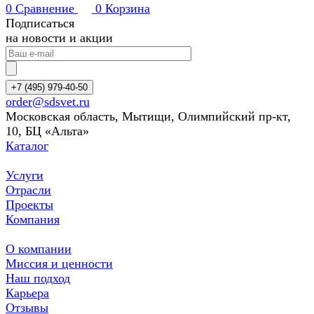
0
Сравнение
0
Корзина
Подписаться
на новости и акции
+7 (495) 979-40-50
order@sdsvet.ru
Московская область, Мытищи, Олимпийский пр-кт,
10, БЦ «Альта»
Каталог
Услуги
Отрасли
Проекты
Компания
О компании
Миссия и ценности
Наш подход
Карьера
Отзывы