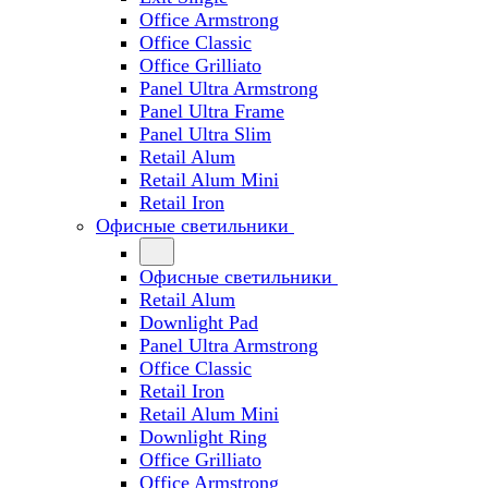
Office Armstrong
Office Classic
Office Grilliato
Panel Ultra Armstrong
Panel Ultra Frame
Panel Ultra Slim
Retail Alum
Retail Alum Mini
Retail Iron
Офисные светильники
Офисные светильники
Retail Alum
Downlight Pad
Panel Ultra Armstrong
Office Classic
Retail Iron
Retail Alum Mini
Downlight Ring
Office Grilliato
Office Armstrong