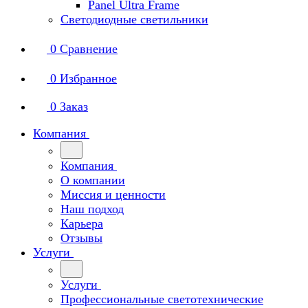
Panel Ultra Frame
Светодиодные светильники
0
Сравнение
0
Избранное
0
Заказ
Компания
Компания
О компании
Миссия и ценности
Наш подход
Карьера
Отзывы
Услуги
Услуги
Профессиональные светотехнические