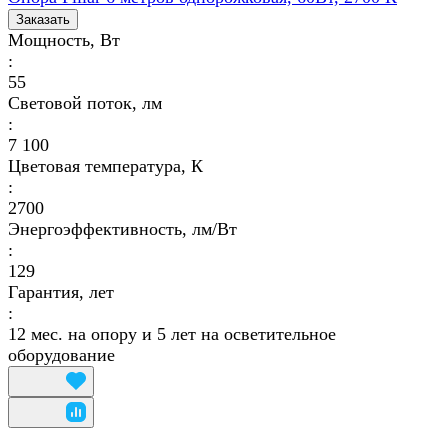
Заказать
Мощность, Вт
:
55
Световой поток, лм
:
7 100
Цветовая температура, К
:
2700
Энергоэффективность, лм/Вт
:
129
Гарантия, лет
:
12 мес. на опору и 5 лет на осветительное
оборудование