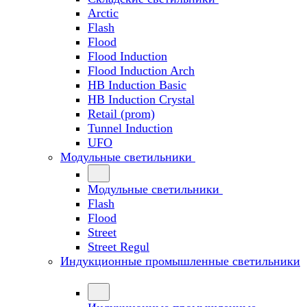
Arctic
Flash
Flood
Flood Induction
Flood Induction Arch
HB Induction Basic
HB Induction Crystal
Retail (prom)
Tunnel Induction
UFO
Модульные светильники
Модульные светильники
Flash
Flood
Street
Street Regul
Индукционные промышленные светильники