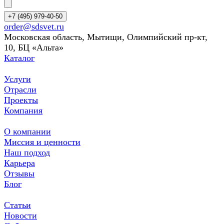
+7 (495) 979-40-50
order@sdsvet.ru
Московская область, Мытищи, Олимпийский пр-кт,
10, БЦ «Альта»
Каталог
Услуги
Отрасли
Проекты
Компания
О компании
Миссия и ценности
Наш подход
Карьера
Отзывы
Блог
Статьи
Новости