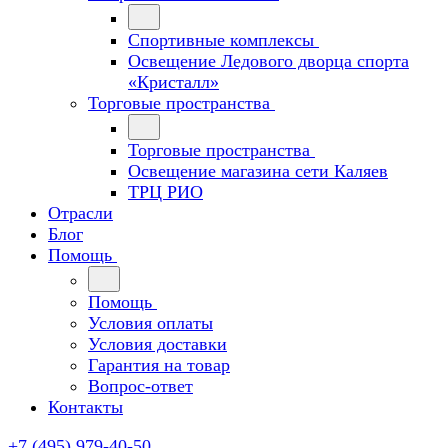
Спортивные комплексы
Освещение Ледового дворца спорта
«Кристалл»
Торговые пространства
Торговые пространства
Освещение магазина сети Каляев
ТРЦ РИО
Отрасли
Блог
Помощь
Помощь
Условия оплаты
Условия доставки
Гарантия на товар
Вопрос-ответ
Контакты
+7 (495) 979-40-50