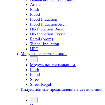
Arctic
Flash
Flood
Flood Induction
Flood Induction Arch
HB Induction Basic
HB Induction Crystal
Retail (prom)
Tunnel Induction
UFO
Модульные светильники
Модульные светильники
Flash
Flood
Street
Street Regul
Индукционные промышленные светильники