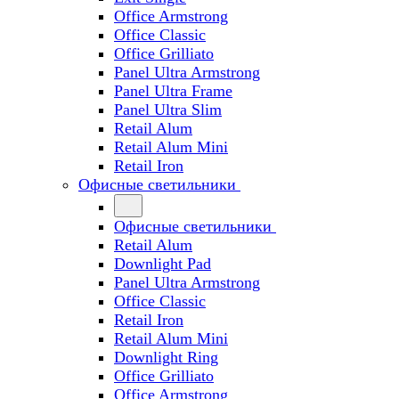
Office Armstrong
Office Classic
Office Grilliato
Panel Ultra Armstrong
Panel Ultra Frame
Panel Ultra Slim
Retail Alum
Retail Alum Mini
Retail Iron
Офисные светильники
Офисные светильники
Retail Alum
Downlight Pad
Panel Ultra Armstrong
Office Classic
Retail Iron
Retail Alum Mini
Downlight Ring
Office Grilliato
Office Armstrong