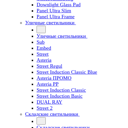
Downlight Glass Pad
Panel Ultra Slim
Panel Ultra Frame
Уличные светильники
Уличные светильники
Sub
Embed
Street
Asteria
Street Regul
Street Induction Classic Blue
Asteria ПРОМО
Asteria PP
Street Induction Classic
Street Induction Basic
DUAL RAY
Street 2
Складские светильники
Складские светильники