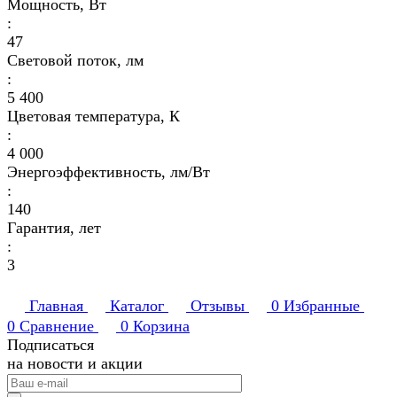
Мощность, Вт
:
47
Световой поток, лм
:
5 400
Цветовая температура, К
:
4 000
Энергоэффективность, лм/Вт
:
140
Гарантия, лет
:
3
Главная
Каталог
Отзывы
0
Избранные
0
Сравнение
0
Корзина
Подписаться
на новости и акции