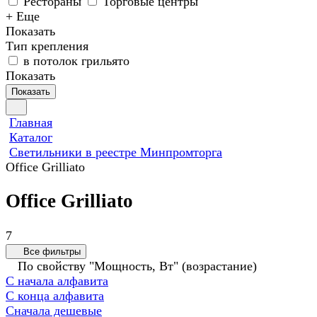
Рестораны
Торговые центры
+ Еще
Показать
Тип крепления
в потолок грильято
Показать
Показать
Главная
Каталог
Светильники в реестре Минпромторга
Office Grilliato
Office Grilliato
7
Все фильтры
По свойству "Мощность, Вт" (возрастание)
С начала алфавита
С конца алфавита
Сначала дешевые