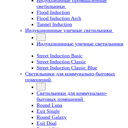
Индукционные промышленные
светильники
Flood Induction
Flood Induction Arch
Tunnel Induction
Индукционнные уличные светильники
Индукционнные уличные светильники
Street Induction Basic
Street Induction Classic
Street Induction Classic Blue
Светильники для коммунально-бытовых
помещений
Светильники для коммунально-
бытовых помещений
Round Luna
Exit Single
Round Galaxy
Exit Dual