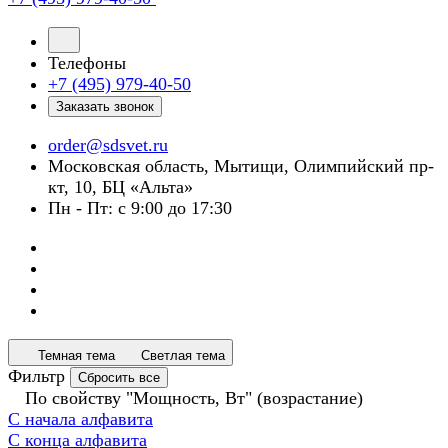
Телефоны
+7 (495) 979-40-50
Заказать звонок
order@sdsvet.ru
Московская область, Мытищи, Олимпийский пр-
кт, 10, БЦ «Альта»
Пн - Пт: с 9:00 до 17:30
Темная тема
Светлая тема
Фильтр
Сбросить все
По свойству "Мощность, Вт" (возрастание)
С начала алфавита
С конца алфавита