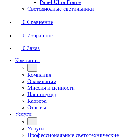
Panel Ultra Frame
Светодиодные светильники
0
Сравнение
0
Избранное
0
Заказ
Компания
Компания
О компании
Миссия и ценности
Наш подход
Карьера
Отзывы
Услуги
Услуги
Профессиональные светотехнические