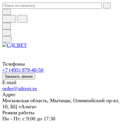
Телефоны
+7 (495) 979-40-50
Заказать звонок
E-mail
order@sdsvet.ru
Адрес
Московская область, Мытищи, Олимпийский пр-кт,
10, БЦ «Альта»
Режим работы
Пн - Пт: с 9:00 до 17:30